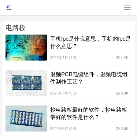
电路板
手机fpc是什么意思，手机的fpc是
什么意思？
2023年7月14日
4.2K
射频PCB电缆组件，射频电缆组
件制作工艺？
2023年7月13日
3.3K
抄电路板最好的软件，抄电路板
最好的软件是什么？
2023年6月15日
3.6K