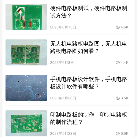
硬件电路板测试，硬件电路板测
试方法？
2023年6月15日
4.6K
无人机电路板电路图，无人机电
路板电路图如何看？
2023年6月8日
4.4K
手机电路板设计软件，手机电路
板设计软件有哪些？
2023年5月28日
3.5K
印制电路板的制作，印制电路板
的制作流程？
2023年5月28日
6.9K