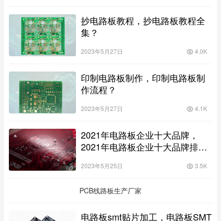
抄电路板教程，抄电路板教程全
集？
2023年5月27日
4.0K
印制电路板制作，印制电路板制
作流程？
2023年5月27日
4.1K
2021年电路板企业十大品牌，
2021年电路板企业十大品牌排行
榜？
2023年5月25日
3.5K
PCB线路板生产厂家
电路板smt贴片加工，电路板SMT