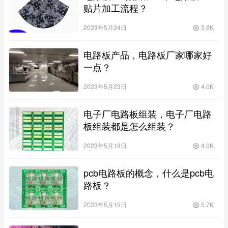
贴片加工流程？
2023年5月24日
3.8K
电路板产品，电路板厂家哪家好
一点？
2023年5月23日
4.0K
电子厂电路板组装，电子厂电路
板组装都是怎么组装？
2023年5月18日
4.0K
pcb电路板的概念，什么是pcb电
路板？
2023年5月15日
5.7K