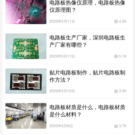
电路板热像仪原理，电路板热像
仪原理图？
2023年5月11日
4.5K
电路板生产厂家，深圳电路板生
产厂家有哪些？
2023年5月11日
5.1K
贴片电路板制作，贴片电路板制
作方法？
2023年5月10日
3.3K
电路板材质是什么，电路板材质
是什么材料？
2023年5月8日
3.7K