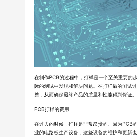
在制作PCB的过程中，打样是一个至关重要的
际的测试中发现和解决问题。在打样后的测试过
整，从而确保最终产品的质量和性能得到保证。
PCB打样的费用
在过去的时候，打样是非常昂贵的。因为PCB
业的电路板生产设备，这些设备的维护和更新也