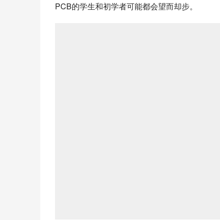
PCB的学生和初学者可能都会望而却步。