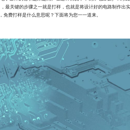
中，最关键的步骤之一就是打样，也就是将设计好的电路制作出
et，免费打样是什么意思呢？下面将为您一一道来。