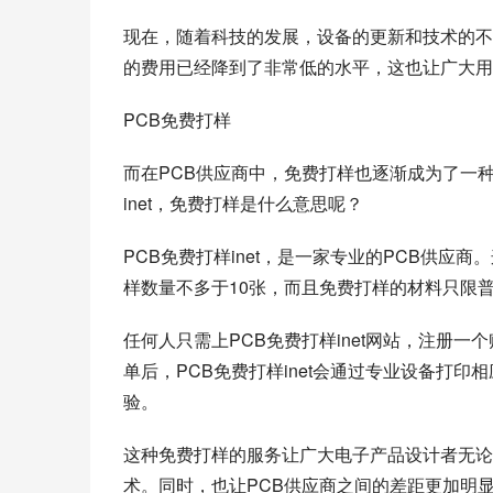
现在，随着科技的发展，设备的更新和技术的不
的费用已经降到了非常低的水平，这也让广大用
PCB免费打样
而在PCB供应商中，免费打样也逐渐成为了一
inet，免费打样是什么意思呢？
PCB免费打样inet，是一家专业的PCB供应
样数量不多于10张，而且免费打样的材料只限
任何人只需上PCB免费打样inet网站，注册
单后，PCB免费打样inet会通过专业设备打印
验。
这种免费打样的服务让广大电子产品设计者无论
术。同时，也让PCB供应商之间的差距更加明