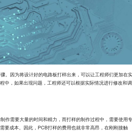
步骤。因为将设计好的电路板打样出来，可以让工程师们更加在
程中，如果出现问题，工程师还可以根据实际情况进行修改和调
的制作需要大量的时间和精力，而打样的制作过程中，需要使用
需要成本。因此，PCB打样的费用也就非常高昂，在刚刚接触