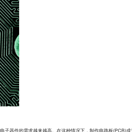
电子器件的需求越来越高。在这种情况下，制作电路板(PCB)成