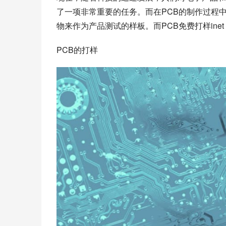
了一项非常重要的任务。而在PCB的制作过程
物来作为产品测试的样板。而PCB免费打样in
PCB的打样