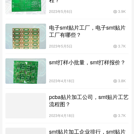
2023年5月6日
3.9K
电子smt贴片工厂，电子smt贴片
工厂有哪些？
2023年5月5日
3.7K
smt打样小批量，smt打样报价？
2023年4月18日
3.8K
pcba贴片加工公司，smt贴片工艺
流程图？
2023年4月18日
3.7K
smt贴片加工企业排行，smt贴片