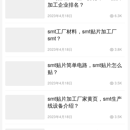
加工企业排名？
2023年4月18日
6.3K
smt工厂材料，smt贴片加工厂
smt？
2023年4月18日
3.8K
smt贴片简单电路，smt贴片怎么
贴？
2023年4月18日
3.5K
smt贴片加工厂家黄页，smt生产
线设备介绍？
2023年4月18日
3.5K