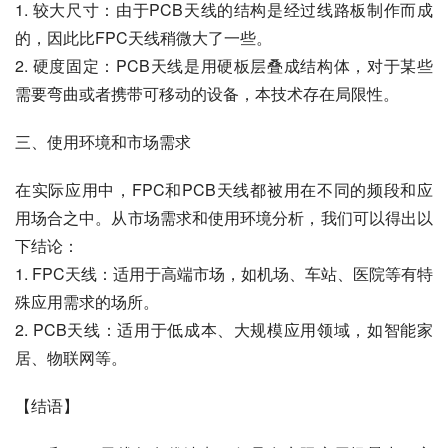
1. 较大尺寸：由于PCB天线的结构是经过线路板制作而成
的，因此比FPC天线稍微大了一些。
2. 硬度固定：PCB天线是用硬板层叠成结构体，对于某些
需要弯曲或者携带可移动的设备，本技术存在局限性。
三、使用环境和市场需求
在实际应用中，FPC和PCB天线都被用在不同的频段和应
用场合之中。从市场需求和使用环境分析，我们可以得出以
下结论：
1. FPC天线：适用于高端市场，如机场、车站、医院等有特
殊应用需求的场所。
2. PCB天线：适用于低成本、大规模应用领域，如智能家
居、物联网等。
【结语】