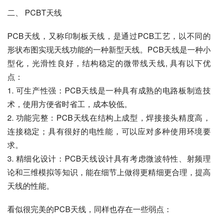
二、 PCBT天线
PCB天线，又称印制板天线，是通过PCB工艺，以不同的
形状布图实现天线功能的一种新型天线。PCB天线是一种小
型化，光滑性良好，结构稳定的微带线天线, 具有以下优
点：
1. 可生产性强：PCB天线是一种具有成熟的电路板制造技
术，使用方便省时省工，成本较低。
2. 功能完整：PCB天线在结构上成型，焊接接头精度高，
连接稳定；具有很好的电性能，可以应对多种使用环境要
求。
3. 精细化设计：PCB天线设计具有考虑微波特性、射频理
论和三维模拟等知识，能在细节上做得更精细更合理，提高
天线的性能。
看似很完美的PCB天线，同样也存在一些弱点：