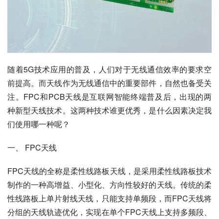
随着5G技术应用的普及，人们对于无线通信效率的要求空
前提高。而天线作为无线通信中的重要部件，自然也备受关
注。FPC和PCB天线是互联网智能终端普及后，出现的两
种新型天线技术。这两种技术谁更优秀，是什么因素决定我
们使用哪一种呢？
一、 FPC天线
FPC天线的全称是柔性线路板天线，是采用柔性线路板技术
制作的一种高增益、小型化、方向性较好的天线。传统的柔
性线路板上单片射线天线，只能支持单频段，而FPC天线将
分组的天线轨迹优化，实现在单个FPC天线上支持多频段、