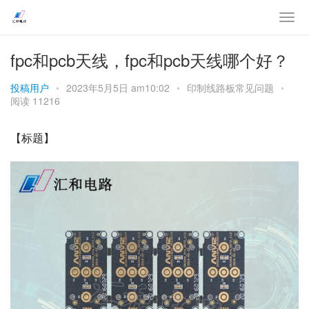
fpc和pcb天线，fpc和pcb天线哪个好？
投稿用户
•
2023年5月5日 am10:02
•
印制线路板常见问题
•
阅读 11216
【标题】