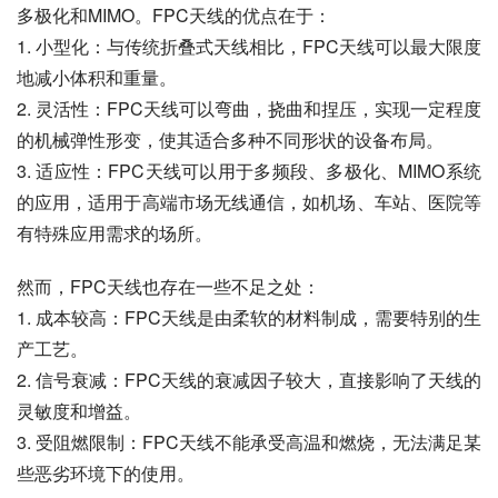
多极化和MIMO。FPC天线的优点在于：
1. 小型化：与传统折叠式天线相比，FPC天线可以最大限度
地减小体积和重量。
2. 灵活性：FPC天线可以弯曲，挠曲和捏压，实现一定程度
的机械弹性形变，使其适合多种不同形状的设备布局。
3. 适应性：FPC天线可以用于多频段、多极化、MIMO系统
的应用，适用于高端市场无线通信，如机场、车站、医院等
有特殊应用需求的场所。
然而，FPC天线也存在一些不足之处：
1. 成本较高：FPC天线是由柔软的材料制成，需要特别的生
产工艺。
2. 信号衰减：FPC天线的衰减因子较大，直接影响了天线的
灵敏度和增益。
3. 受阻燃限制：FPC天线不能承受高温和燃烧，无法满足某
些恶劣环境下的使用。