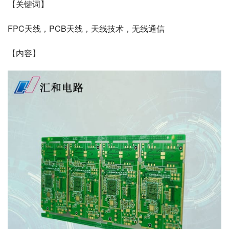
【关键词】
FPC天线，PCB天线，天线技术，无线通信
【内容】