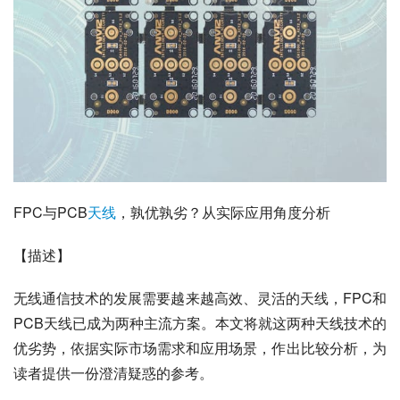
FPC与PCB
天线
，孰优孰劣？从实际应用角度分析
【描述】
无线通信技术的发展需要越来越高效、灵活的天线，FPC和
PCB天线已成为两种主流方案。本文将就这两种天线技术的
优劣势，依据实际市场需求和应用场景，作出比较分析，为
读者提供一份澄清疑惑的参考。