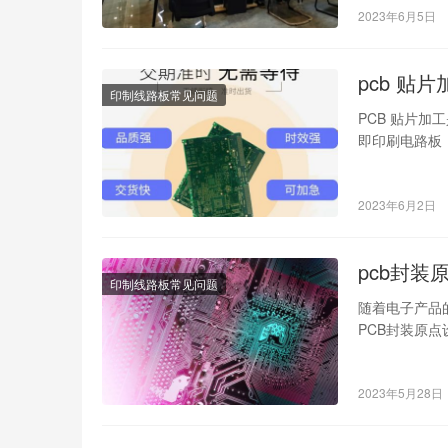
2023年6月5日
pcb 贴
印制线路板常见问题
PCB 贴片加工
即印刷电路板
2023年6月2日
pcb封装
印制线路板常见问题
随着电子产品
PCB封装原
板制造的效率
2023年5月28日