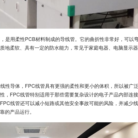
管，是用柔性PCB材料制成的导线管。它的曲折性非常好，可以
质地柔软、具有一定的防水能力，常见于家庭电器、电脑显示器
的线性导体，FPC线管具有更强的柔性和更小的体积，所以被广
性，FPC线管特别适用于那些需要复杂设计的电子产品内部连
FPC线管还可以减小短路或其他安全事故可能的风险，并减少
靠的产品运行。