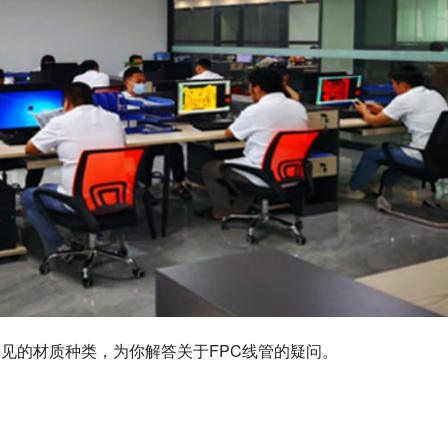
常见的材质种类，为你解答关于FPC线管的疑问。