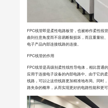
FPC线管即是柔性电路板管，也被称作柔性线
曲到任意角度而不容易断裂损坏，而且重量轻、
电子产品内部连接线路的连接。
FPC线管的作用
FPC线管是高级别柔性线性导电体，相比普通
应用于连接电子设备的内部电路中。由于它的柔
线路，可以让这些线路更加精准地布局。同时，
路夹杂的概率，从而实现更好的电路性能和更可