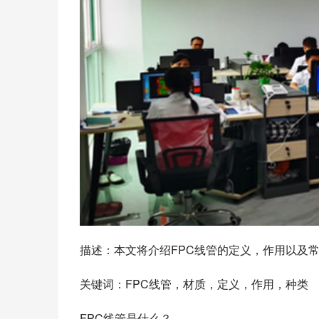
描述：本文将介绍FPC线管的定义，作用以及
关键词：FPC线管，材质，定义，作用，种类
FPC线管是什么？