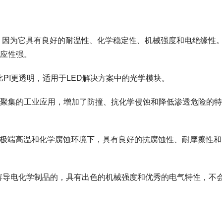
见的，因为它具有良好的耐温性、化学稳定性、机械强度和电绝缘性
应性强。
是比PI更透明，适用于LED解决方案中的光学模块。
用于污染聚集的工业应用，增加了防撞、抗化学侵蚀和降低渗透危险的特
用于在极端高温和化学腐蚀环境下，具有良好的抗腐蚀性、耐摩擦性
合兼容导电化学制品的，具有出色的机械强度和优秀的电气特性，不