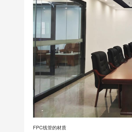
FPC线管的材质