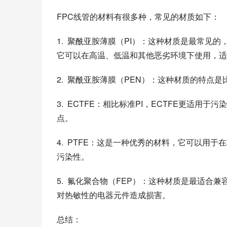
FPC线管的材料有很多种，常见的材质如下：
1.  聚酰亚胺薄膜（PI）：这种材质是最常
它可以在高温、低温和其他恶劣环境下使用，适
2.  聚酰亚胺薄膜（PEN）：这种材质的特点
3.  ECTFE：相比标准PI，ECTFE更适
点。
4.  PTFE：这是一种优秀的材料，它可以
污染性。
5.  氟化聚合物（FEP）：这种材质是最适
对热敏性的电器元件造成损害。
总结：