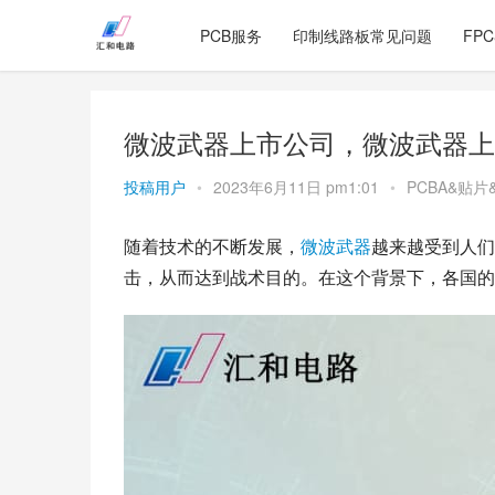
PCB服务
印制线路板常见问题
FP
微波武器上市公司，微波武器上
投稿用户
•
2023年6月11日 pm1:01
•
PCBA&贴片
随着技术的不断发展，
微波
武器
越来越受到人们
击，从而达到战术目的。在这个背景下，各国的