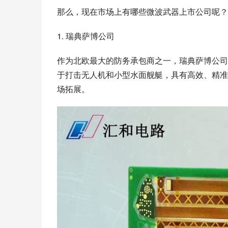
那么，现在市场上有哪些微波武器上市公司呢？
1. 瑞典萨博公司
作为北欧最大的防务承包商之一，瑞典萨博公司
于打击无人机和小型水面舰艇，具有高效、精准
场拓展。