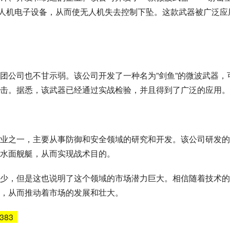
击毁无人机电子设备，从而使无人机失去控制下坠。这款武器被广泛应
团公司也不甘示弱。该公司开发了一种名为”剑鱼”的微波武器，
击。据悉，该武器已经通过实战检验，并且得到了广泛的应用。
业之一，主要从事防御和安全领域的研究和开发。该公司研发的
水面舰艇，从而实现战术目的。
少，但是这也说明了这个领域的市场潜力巨大。相信随着技术的
，从而推动着市场的发展和壮大。
5383