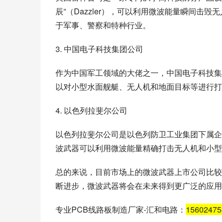
辰”（Dazzler），可以利用微波能量瞬间
于军事、警察和特种行业。
3. 中国电子科技集团公司
作为中国军工领域的大佬之一，中国电子科技集
以对小型水面舰艇、无人机和地面目标等进行打
4. 以色列拉斐尔公司
以色列拉斐尔公司是以色列防卫工业集团下属企
波武器可以利用微波能量精确打击无人机和小型
总的来说，目前市场上的微波武器上市公司比较
断进步，微波武器将会在未来得到更广泛的应用
专业PCB线路板制造厂家-汇和电路：
1560247