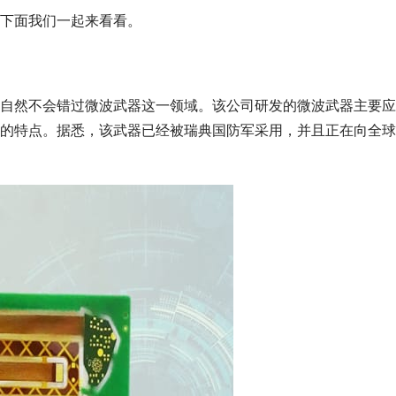
下面我们一起来看看。
自然不会错过微波武器这一领域。该公司研发的微波武器主要应
的特点。据悉，该武器已经被瑞典国防军采用，并且正在向全球