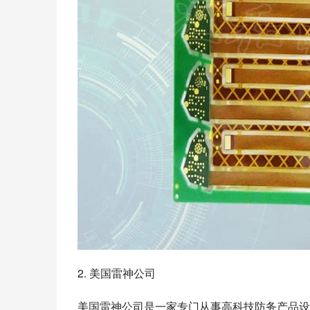
2. 美国雷神公司
美国雷神公司是一家专门从事高科技防务产品设