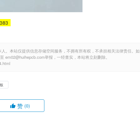
5383
本人。本站仅提供信息存储空间服务，不拥有所有权，不承担相关法律责任。如
m02@huihepcb.com举报，一经查实，本站将立刻删除。
.html
板
赞
(0)