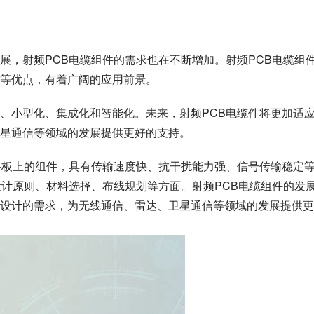
展，射频PCB电缆组件的需求也在不断增加。射频PCB电缆组
等优点，有着广阔的应用前景。
、小型化、集成化和智能化。未来，射频PCB电缆件将更加适
星通信等领域的发展提供更好的支持。
路板上的组件，具有传输速度快、抗干扰能力强、信号传输稳定
设计原则、材料选择、布线规划等方面。射频PCB电缆组件的发
设计的需求，为无线通信、雷达、卫星通信等领域的发展提供更