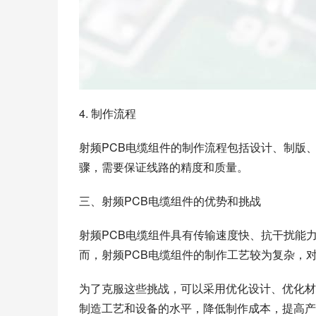
4. 制作流程
射频PCB电缆组件的制作流程包括设计、制版
骤，需要保证线路的精度和质量。
三、射频PCB电缆组件的优势和挑战
射频PCB电缆组件具有传输速度快、抗干扰能
而，射频PCB电缆组件的制作工艺较为复杂，
为了克服这些挑战，可以采用优化设计、优化材
制造工艺和设备的水平，降低制作成本，提高产