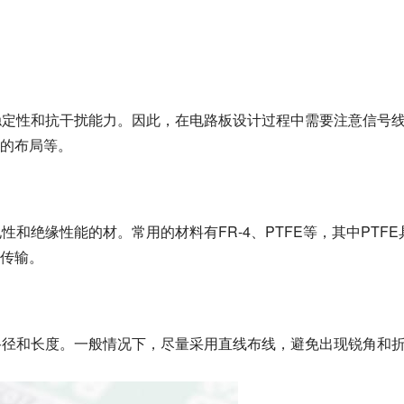
稳定性和抗干扰能力。因此，在电路板设计过程中需要注意信号
的布局等。
和绝缘性能的材。常用的材料有FR-4、PTFE等，其中PTFE
传输。
路径和长度。一般情况下，尽量采用直线布线，避免出现锐角和