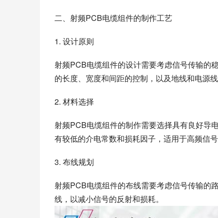
二、射频PCB电缆组件的制作工艺
1. 设计原则
射频PCB电缆组件的设计需要考虑信号传输的
的长度、宽度和间距的控制，以及地线和电源线
2. 材料选择
射频PCB电缆组件的制作需要选择具有良好导电性
有较低的介电常数和损耗因子，适用于高频信号
3. 布线规划
射频PCB电缆组件的布线需要考虑信号传输的
线，以减小信号的反射和损耗。