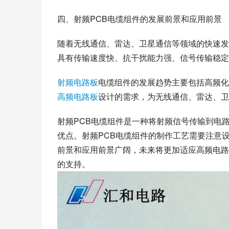
四、射频PCB电缆组件的发展前景和应用前景
随着无线通信、雷达、卫星通信等领域的快速发
具有传输速度快、抗干扰能力强、信号传输稳定
射频电路板
电缆组件的发展趋势主要包括高频化
高频电路板
设计的需求，为无线通信、雷达、卫
射频PCB电缆组件是一种将射频信号传输到电
优点。射频PCB电缆组件的制作工艺需要注意
前景和应用前景广阔，未来将更加适应高频电路
的支持。