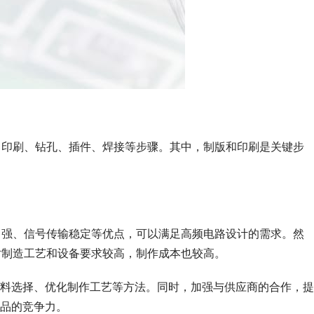
、印刷、钻孔、插件、焊接等步骤。其中，制版和印刷是关键步
力强、信号传输稳定等优点，可以满足高频电路设计的需求。然
对制造工艺和设备要求较高，制作成本也较高。
料选择、优化制作工艺等方法。同时，加强与供应商的合作，提
品的竞争力。