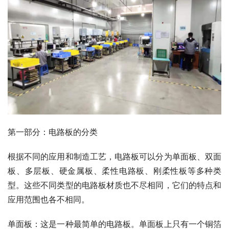
第一部分：电路板的分类
根据不同的应用和制造工艺，电路板可以分为单面板、双面
板、多层板、硬金属板、柔性电路板、刚柔性板等多种类
型。这些不同类型的电路板材质也不尽相同，它们的特点和
应用范围也各不相同。
单面板：这是一种最简单的电路板。单面板上只有一个铜箔