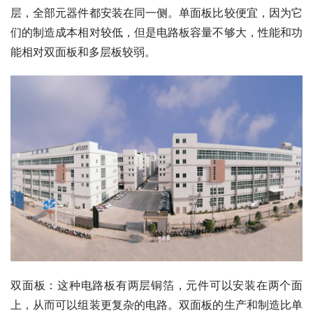
层，全部元器件都安装在同一侧。单面板比较便宜，因为它
们的制造成本相对较低，但是电路板容量不够大，性能和功
能相对双面板和多层板较弱。
双面板：这种电路板有两层铜箔，元件可以安装在两个面
上，从而可以组装更复杂的电路。双面板的生产和制造比单