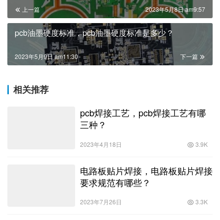
上一篇
2023年5月8日 am9:57
pcb油墨硬度标准，pcb油墨硬度标准是多少？
2023年5月9日 am11:30
下一篇
相关推荐
pcb焊接工艺，pcb焊接工艺有哪
三种？
2023年4月18日
3.9K
电路板贴片焊接，电路板贴片焊接
要求规范有哪些？
2023年7月26日
3.3K