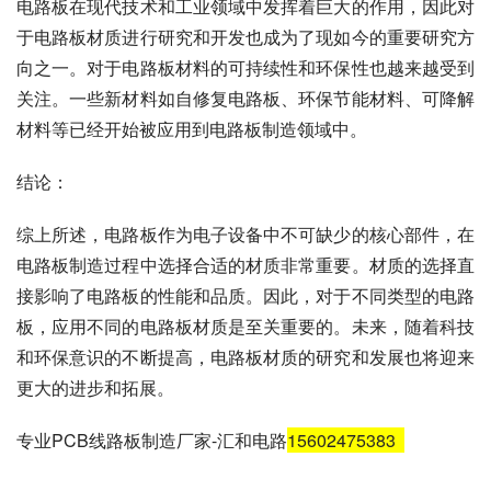
于电路板材质进行研究和开发也成为了现如今的重要研究方
向之一。对于电路板材料的可持续性和环保性也越来越受到
关注。一些新材料如自修复电路板、环保节能材料、可降解
材料等已经开始被应用到电路板制造领域中。
结论：
综上所述，电路板作为电子设备中不可缺少的核心部件，在
电路板制造过程中选择合适的材质非常重要。材质的选择直
接影响了电路板的性能和品质。因此，对于不同类型的电路
板，应用不同的电路板材质是至关重要的。未来，随着科技
和环保意识的不断提高，电路板材质的研究和发展也将迎来
更大的进步和拓展。
专业PCB线路板制造厂家-汇和电路
15602475383