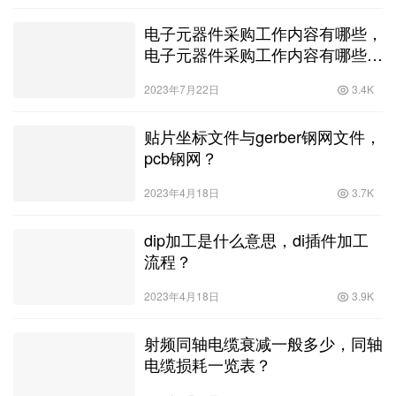
电子元器件采购工作内容有哪些，
电子元器件采购工作内容有哪些方
面？
2023年7月22日
3.4K
贴片坐标文件与gerber钢网文件，
pcb钢网？
2023年4月18日
3.7K
dip加工是什么意思，di插件加工
流程？
2023年4月18日
3.9K
射频同轴电缆衰减一般多少，同轴
电缆损耗一览表？
2023年5月30日
4.4K