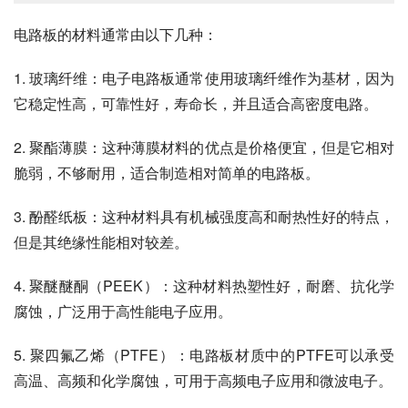
电路板的材料通常由以下几种：
1. 玻璃纤维：电子电路板通常使用玻璃纤维作为基材，因为
它稳定性高，可靠性好，寿命长，并且适合高密度电路。
2. 聚酯薄膜：这种薄膜材料的优点是价格便宜，但是它相对
脆弱，不够耐用，适合制造相对简单的电路板。
3. 酚醛纸板：这种材料具有机械强度高和耐热性好的特点，
但是其绝缘性能相对较差。
4. 聚醚醚酮（PEEK）：这种材料热塑性好，耐磨、抗化学
腐蚀，广泛用于高性能电子应用。
5. 聚四氟乙烯（PTFE）：电路板材质中的PTFE可以承受
高温、高频和化学腐蚀，可用于高频电子应用和微波电子。