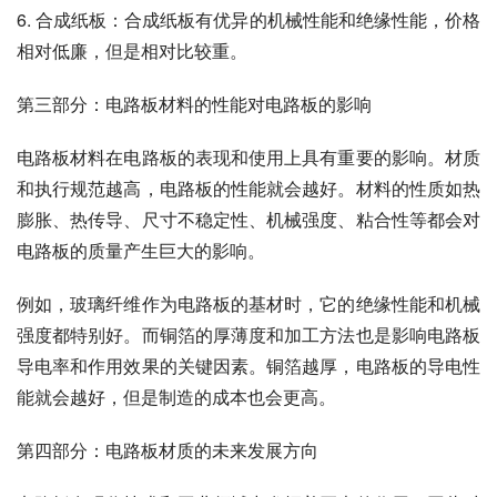
6. 合成纸板：合成纸板有优异的机械性能和绝缘性能，价格
相对低廉，但是相对比较重。
第三部分：电路板材料的性能对电路板的影响
电路板材料在电路板的表现和使用上具有重要的影响。材质
和执行规范越高，电路板的性能就会越好。材料的性质如热
膨胀、热传导、尺寸不稳定性、机械强度、粘合性等都会对
电路板的质量产生巨大的影响。
例如，玻璃纤维作为电路板的基材时，它的绝缘性能和机械
强度都特别好。而铜箔的厚薄度和加工方法也是影响电路板
导电率和作用效果的关键因素。铜箔越厚，电路板的导电性
能就会越好，但是制造的成本也会更高。
第四部分：电路板材质的未来发展方向
电路板在现代技术和工业领域中发挥着巨大的作用，因此对