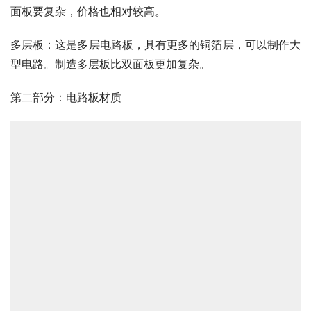
面板要复杂，价格也相对较高。
多层板：这是多层电路板，具有更多的铜箔层，可以制作大
型电路。制造多层板比双面板更加复杂。
第二部分：电路板材质