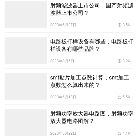
射频滤波器上市公司，国产射频滤
波器上市公司？
2023年6月27日
3.5K
电路板打样设备有哪些，电路板打
样设备有哪些品牌？
2023年8月5日
3.2K
smt贴片加工点数计算，smt加工
点数怎么算出来的？
2023年6月13日
5.5K
射频功率放大器电路图，射频功率
放大器电路图解？
2023年6月22日
4.1K