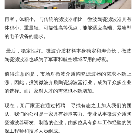
再者，体积小。与传统的滤波器相比，微波陶瓷滤波器具有
体积小、重量轻、可靠性高等优点，能够适应高端、紧凑型
的电子设备的需求。
 最后，稳定性好。微波介质材料本身稳定和寿命长，微波
陶瓷滤波器也成为了军事和航空领域应用的标配。
值得注意的是，市场对微波介质陶瓷滤波器的需求不断上
涨，因此，投资微波介质陶瓷滤波器行业，成为了众多企业
的选择。而厂家对人才的需求也不断增加。
现在，某厂家正在通过招聘，寻找有志之士加入我们的团
队。我们的公司是一家具有雄厚实力、专业从事微波介质陶
瓷滤波器研发、制造的企业，由多位具有多年工作经验的资
深工程师和技术人员组成。