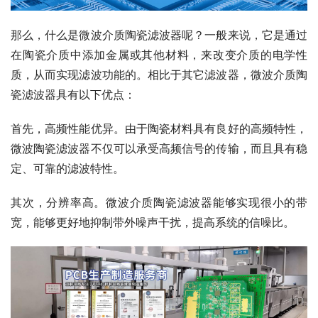
那么，什么是微波介质陶瓷滤波器呢？一般来说，它是通过
在陶瓷介质中添加金属或其他材料，来改变介质的电学性
质，从而实现滤波功能的。相比于其它滤波器，微波介质陶
瓷滤波器具有以下优点：
首先，高频性能优异。由于陶瓷材料具有良好的高频特性，
微波陶瓷滤波器不仅可以承受高频信号的传输，而且具有稳
定、可靠的滤波特性。
其次，分辨率高。微波介质陶瓷滤波器能够实现很小的带
宽，能够更好地抑制带外噪声干扰，提高系统的信噪比。