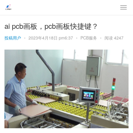
ai pcb画板，pcb画板快捷键？
投稿用户
•
2023年4月18日 pm6:37
•
PCB服务
•
阅读 4247