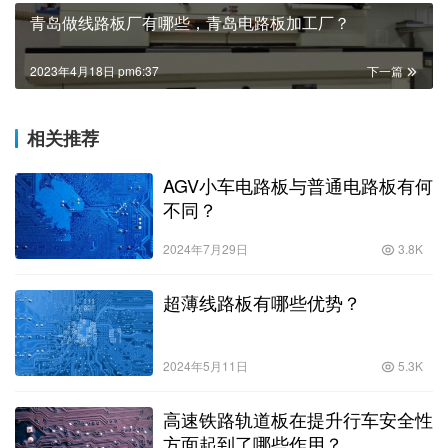
青岛做线路板厂有哪些，青岛电路板加工厂？
2023年4月18日 pm6:37
下一篇
相关推荐
AGV小车电路板与普通电路板有何
不同？
2024年7月29日
3.8K
超薄线路板有哪些优势？
2024年5月11日
5.3K
高速铁路轨道板在提升行车安全性
方面起到了哪些作用？