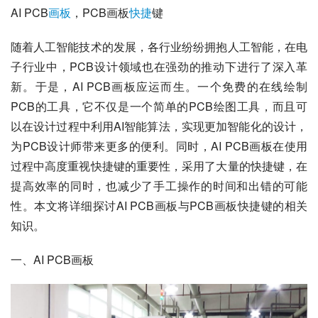
AI PCB
画板
，PCB画板
快捷
键
随着人工智能技术的发展，各行业纷纷拥抱人工智能，在电
子行业中，PCB设计领域也在强劲的推动下进行了深入革
新。于是，AI PCB画板应运而生。一个免费的在线绘制
PCB的工具，它不仅是一个简单的PCB绘图工具，而且可
以在设计过程中利用AI智能算法，实现更加智能化的设计，
为PCB设计师带来更多的便利。同时，AI PCB画板在使用
过程中高度重视快捷键的重要性，采用了大量的快捷键，在
提高效率的同时，也减少了手工操作的时间和出错的可能
性。本文将详细探讨AI PCB画板与PCB画板快捷键的相关
知识。
一、AI PCB画板