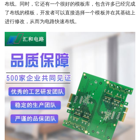
布线。同时，它还有一个很好的模板库，包含许多已经完成
了布线的模板，开发者可以直接选择一个模板并在其基础上
进行修改，从而为电路快速布线。