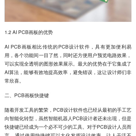
1.2 AI PCB画板的优势
AI PCB画板相比传统的PCB设计软件，具有更加便利易
用，各个功能间一目了然，同时还方便用户预览电路效果，
可以实现全透明的图形效果展示。最大的优势在于它集成了
AI算法，能够有效地提高效率，避免错误，这让设计师们非
常欣喜。
二、PCB画板快捷键
随着开发工具的繁荣，PCB设计软件也已经从最初的手工艺
向智能化转型，虽然智能机器人PCB设计者还未出现，但是
快捷键已经成为一个必不可少的工具。对于PCB设计人员而
言，通过使用快捷键可以大化发挥设计效率，让人干活不