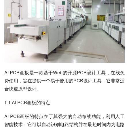
AI PCB画板是一款基于Web的开源PCB设计工具，在线免
费使用，旨在提供一个易于使用的PCB设计工具，它非常适
合快速原型设计。
1.1 AI PCB画板的特点
AI PCB画板的特点在于其强大的自动布线功能，利用人工
智能技术，它可以自动识别电路结构并在最短时间内为电路