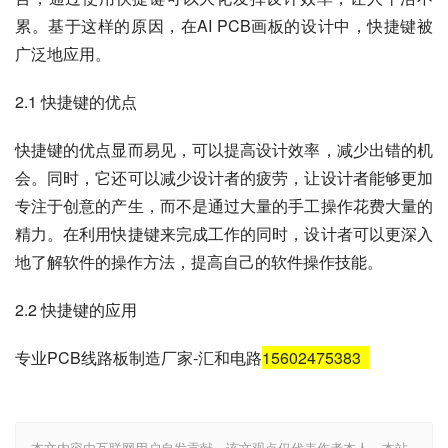
累。基于这样的原因，在AI PCB画板的设计中，快捷键被
广泛地应用。
2.1 快捷键的优点
快捷键的优点显而易见，可以提高设计效率，减少出错的机
会。同时，它还可以减少设计者的疲劳，让设计者能够更加
专注于创意的产生，而不是通过大量的手工操作花费大量的
精力。在利用快捷键来完成工作的同时，设计者可以更深入
地了解软件的操作方法，提高自己的软件操作技能。
2.2 快捷键的应用
专业PCB线路板制造厂家-汇和电路
15602475383
本文内容由互联网用户自发贡献，该文观点仅代表作者本人。本站