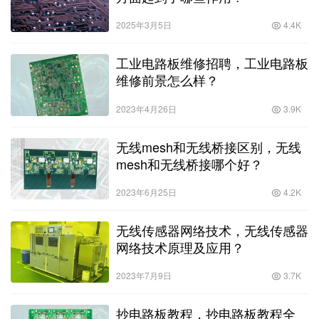
2025年3月5日
4.4K
工业电路板维修招聘，工业电路板
维修前景怎么样？
2023年4月26日
3.9K
无线mesh和无线桥接区别，无线
mesh和无线桥接哪个好？
2023年6月25日
4.2K
无线传感器网络技术，无线传感器
网络技术原理及应用？
2023年7月9日
3.7K
抄电路板教程，抄电路板教程全