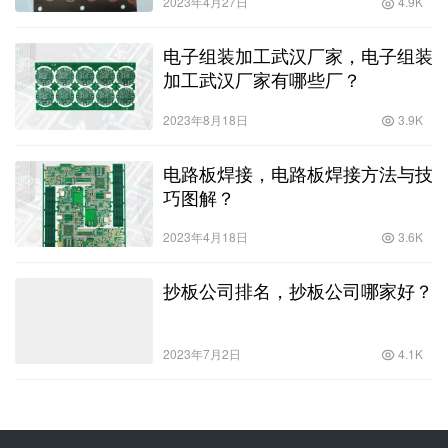
2023年4月27日
4.9K
电子组装加工武汉厂家，电子组装
加工武汉厂家有哪些厂？
2023年8月18日
3.9K
电路板焊接，电路板焊接方法与技
巧图解？
2023年4月18日
3.6K
抄板公司排名，抄板公司哪家好？
2023年7月2日
4.1K