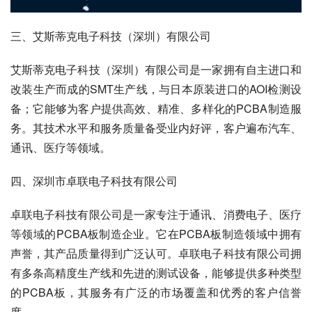
三、艾斯蒂克电子科技（深圳）有限公司
艾斯蒂克电子科技（深圳）有限公司是一家拥有自主进口和
改装生产而成的SMT生产线，与日本原装进口的AOI检测设
备；它能够为客户提供高效、精准、多样化的PCBA制造服
务。其技术水平和服务质量备受业内好评，客户遍布汽车、
通讯、医疗等领域。
四、深圳市卓联电子科技有限公司
卓联电子科技有限公司是一家专注于通讯、消费电子、医疗
等领域的PCBA板制造企业。它在PCBA板制造领域中拥有
声誉，其产品质量得到广泛认可。卓联电子科技有限公司拥
有多条高精度生产线和先进的测试设备，能够提供多种类型
的PCBA板，其服务有广泛的市场覆盖和优秀的客户信誉
度。