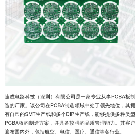
速成电路科技（深圳）有限公司是一家专业从事PCBA板制
造的厂家。该公司在PCBA制造领域中处于领先地位，其拥
有自己的SMT生产线和多个DIP生产线，能够提供多种类型
PCBA板的制造方案，并具备较强的品质管理能力。其客户
遍布国内外，包括航空、电信、医疗、通信等各行业。