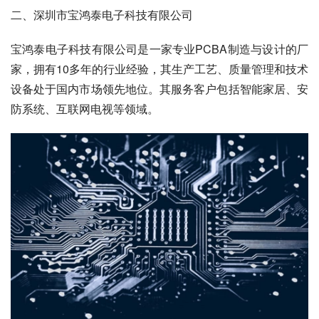
二、深圳市宝鸿泰电子科技有限公司
宝鸿泰电子科技有限公司是一家专业PCBA制造与设计的厂
家，拥有10多年的行业经验，其生产工艺、质量管理和技术
设备处于国内市场领先地位。其服务客户包括智能家居、安
防系统、互联网电视等领域。