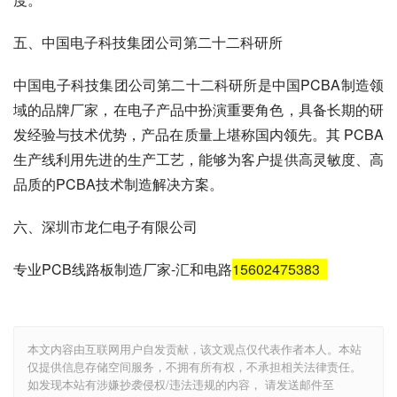
五、中国电子科技集团公司第二十二科研所
中国电子科技集团公司第二十二科研所是中国PCBA制造领
域的品牌厂家，在电子产品中扮演重要角色，具备长期的研
发经验与技术优势，产品在质量上堪称国内领先。其 PCBA
生产线利用先进的生产工艺，能够为客户提供高灵敏度、高
品质的PCBA技术制造解决方案。
六、深圳市龙仁电子有限公司
专业PCB线路板制造厂家-汇和电路
15602475383
本文内容由互联网用户自发贡献，该文观点仅代表作者本人。本站
仅提供信息存储空间服务，不拥有所有权，不承担相关法律责任。
如发现本站有涉嫌抄袭侵权/违法违规的内容， 请发送邮件至