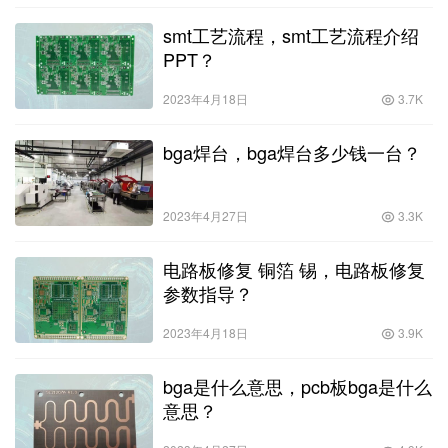
smt工艺流程，smt工艺流程介绍
PPT？
2023年4月18日
3.7K
bga焊台，bga焊台多少钱一台？
2023年4月27日
3.3K
电路板修复 铜箔 锡，电路板修复
参数指导？
2023年4月18日
3.9K
bga是什么意思，pcb板bga是什么
意思？