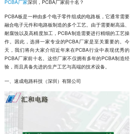
PCBA
厂家
深圳，PCBA厂家前十名？
PCBA板是一种由多个电子零件组成的电路板，它通常需要
融合电子元件和电路板制造的多个工艺。由于需要耐高温、
耐腐蚀以及高精度加工，PCBA制造需要进行精细的工艺操
作。因此，选择一家专业的PCBA厂家是至关重要的。今
天，我们将向大家介绍近年来在PCBA行业中表现优秀的
PCBA厂家前十名。这些厂家不仅拥有多年的PCBA制造经
验，而且具备先进的生产工艺与高端的技术设备。
一、速成电路科技（深圳）有限公司