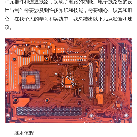
种元器件和连通线路，实现了电路的功能。电子线路板的设
计与制作需要涉及到许多知识和技能，需要细心、认真和耐
心。在我个人的学习和实践中，我总结出以下几点经验和建
议。
一、基本流程