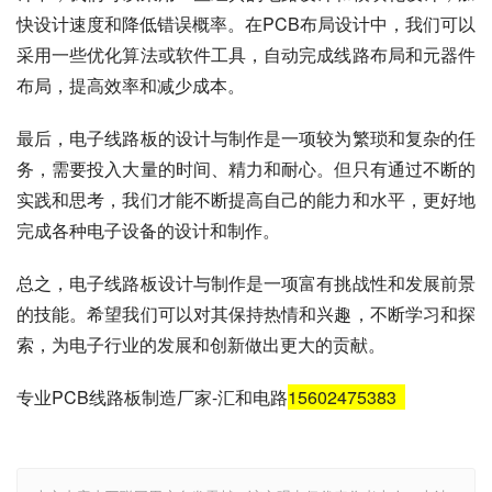
快设计速度和降低错误概率。在PCB布局设计中，我们可以
采用一些优化算法或软件工具，自动完成线路布局和元器件
布局，提高效率和减少成本。
最后，电子线路板的设计与制作是一项较为繁琐和复杂的任
务，需要投入大量的时间、精力和耐心。但只有通过不断的
实践和思考，我们才能不断提高自己的能力和水平，更好地
完成各种电子设备的设计和制作。
总之，电子线路板设计与制作是一项富有挑战性和发展前景
的技能。希望我们可以对其保持热情和兴趣，不断学习和探
索，为电子行业的发展和创新做出更大的贡献。
专业PCB线路板制造厂家-汇和电路
15602475383