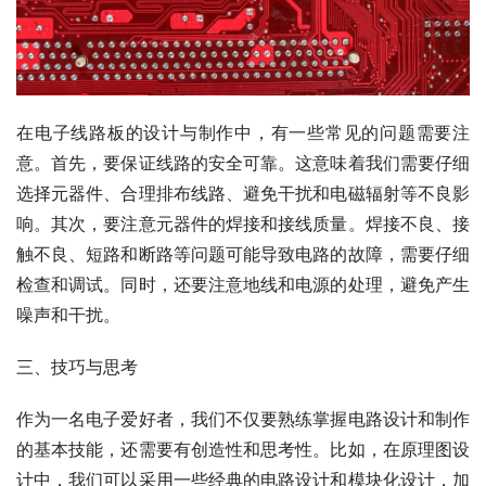
在电子线路板的设计与制作中，有一些常见的问题需要注
意。首先，要保证线路的安全可靠。这意味着我们需要仔细
选择元器件、合理排布线路、避免干扰和电磁辐射等不良影
响。其次，要注意元器件的焊接和接线质量。焊接不良、接
触不良、短路和断路等问题可能导致电路的故障，需要仔细
检查和调试。同时，还要注意地线和电源的处理，避免产生
噪声和干扰。
三、技巧与思考
作为一名电子爱好者，我们不仅要熟练掌握电路设计和制作
的基本技能，还需要有创造性和思考性。比如，在原理图设
计中，我们可以采用一些经典的电路设计和模块化设计，加