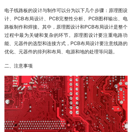
电子线路板的设计与制作可以分为以下几个步骤：原理图设
计、PCB布局设计、PCB完整性分析、PCB图样输出、电
路板制作和焊接。其中，原理图设计和PCB布局设计是整个
过程中最为关键和复杂的环节。原理图设计要注重电路功
能、元器件的选型和连接方式，PCB布局设计要注意线路的
优化、元器件的排列和布局、电源和地的处理等问题。
二、注意事项