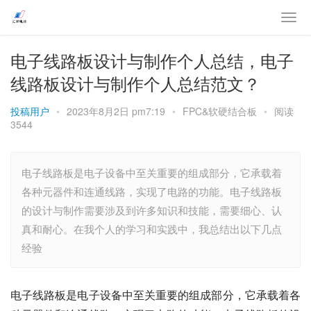
电子线路板设计与制作个人总结，电子
线路板设计与制作个人总结范文？
投稿用户
•
2023年8月2日 pm7:19
•
FPC&软硬结合板
•
阅读
3544
电子线路板是电子设备中至关重要的组成部分，它承载着
各种元器件和连通线路，实现了电路的功能。电子线路板
的设计与制作需要涉及到许多知识和技能，需要细心、认
真和耐心。在我个人的学习和实践中，我总结出以下几点
经验
电子线路板是电子设备中至关重要的组成部分，它承载着各