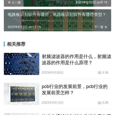
上一篇
2023年8月2日 pm2:19
电路板识别软件有哪些，电路板识别软件有哪些类型？
2023年8月3日 am12:19
下一篇
相关推荐
射频滤波器的作用是什么，射频滤
波器的作用是什么原理？
2023年5月30日
3.3K
pcb行业的发展前景，pcb行业的
发展前景怎样？
2023年5月10日
3.0K