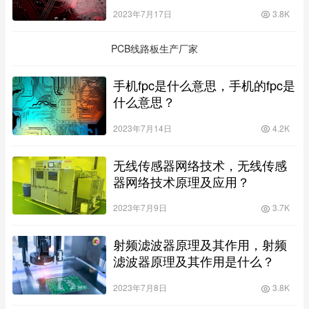
吗？
2023年7月17日
3.8K
PCB线路板生产厂家
手机fpc是什么意思，手机的fpc是
什么意思？
2023年7月14日
4.2K
无线传感器网络技术，无线传感
器网络技术原理及应用？
2023年7月9日
3.7K
射频滤波器原理及其作用，射频
滤波器原理及其作用是什么？
2023年7月8日
3.8K