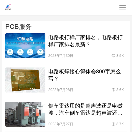
PCB服务
电路板打样厂家排名，电路板打
样厂家排名最新？
2023年7月30日
3.5K
电路板焊接心得体会800字怎么
写？
2023年7月28日
3.6K
倒车雷达用的是超声波还是电磁
波，汽车倒车雷达是超声波还是
电磁波呢？
2023年7月27日
3.7K