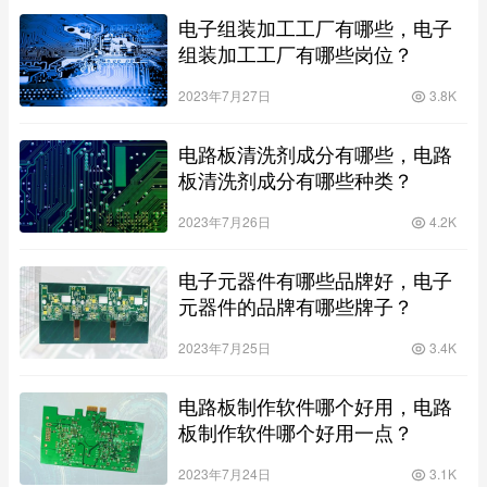
电子组装加工工厂有哪些，电子
组装加工工厂有哪些岗位？
2023年7月27日
3.8K
电路板清洗剂成分有哪些，电路
板清洗剂成分有哪些种类？
2023年7月26日
4.2K
电子元器件有哪些品牌好，电子
元器件的品牌有哪些牌子？
2023年7月25日
3.4K
电路板制作软件哪个好用，电路
板制作软件哪个好用一点？
2023年7月24日
3.1K