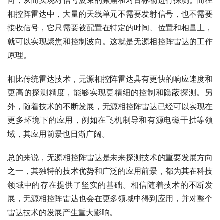
相控阵雷达中，大量的天线单元不需要发射信号，也不需要
接收信号，它只需要被配置在特定的时间、位置和相量上，
就可以实现聚焦和控制波向。这就是无源相控阵雷达的工作
原理。
相比传统雷达技术，无源相控阵雷达具有更快的响应速度和
更高的探测精度，能够实现更精细的控制和隐蔽探测。另
外，随着技术的不断发展，无源相控阵雷达已经可以实现在
更多环境下的应用，例如在飞机制导和有源电磁干扰等领
域，其应用前景也日渐广阔。
总的来说，无源相控阵雷达是未来探测技术的重要发展方向
之一，其独特的技术优势和广泛的应用前景，都为其在科技
领域中的存在提供了坚实的基础。相信随着技术的不断发
展，无源相控阵雷达也会在更多领域中得到应用，并对整个
雷达技术的发展产生重大影响。