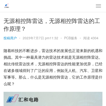
无源相控阵雷达，无源相控阵雷达的工
作原理？
投稿用户
•
2023年7月7日 pm11:32
•
PCB服务
•
阅读 4304
随着科技的不断进步，雷达技术的发展也正迎来新的机遇和
挑战。其中一种最具潜力的雷达技术就是无源相控阵雷达。
相比传统雷达技术，无源相控阵雷达的性能更加优异，已经
在诸多领域得到了广泛的应用，例如无人机、汽车、卫星和
军事等。那么，什么是无源相控阵雷达，它的工作原理是什
么呢？