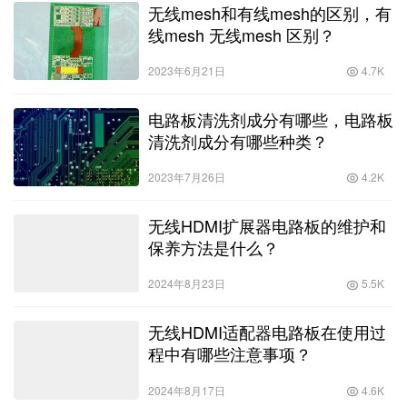
无线mesh和有线mesh的区别，有
线mesh 无线mesh 区别？
2023年6月21日
4.7K
电路板清洗剂成分有哪些，电路板
清洗剂成分有哪些种类？
2023年7月26日
4.2K
无线HDMI扩展器电路板的维护和
保养方法是什么？
2024年8月23日
5.5K
无线HDMI适配器电路板在使用过
程中有哪些注意事项？
2024年8月17日
4.6K