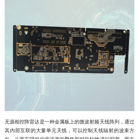
无源相控阵雷达是一种金属板上的微波射频天线阵列，通过
其内部互联的大量单元天线，可以控制天线辐射的波束方
向，从而实现对信号波束的聚焦和对目标物进行探测。而在