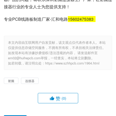
接器行业的专业人士为您提供支持！
专业PCB线路板制造厂家-汇和电路
15602475383
本文内容由互联网用户自发贡献，该文观点仅代表作者本人。本站
仅提供信息存储空间服务，不拥有所有权，不承担相关法律责任。
如发现本站有涉嫌抄袭侵权/违法违规的内容， 请发送邮件至
em02@huihepcb.com举报，一经查实，本站将立刻删除。
如若转载，请注明出处：https://www.szhhpcb.com/1964.html
射频
连接器
赞
(0)