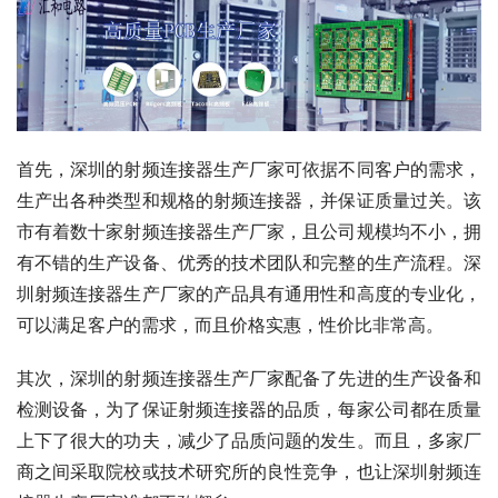
首先，深圳的射频连接器生产厂家可依据不同客户的需求，
生产出各种类型和规格的射频连接器，并保证质量过关。该
市有着数十家射频连接器生产厂家，且公司规模均不小，拥
有不错的生产设备、优秀的技术团队和完整的生产流程。深
圳射频连接器生产厂家的产品具有通用性和高度的专业化，
可以满足客户的需求，而且价格实惠，性价比非常高。
其次，深圳的射频连接器生产厂家配备了先进的生产设备和
检测设备，为了保证射频连接器的品质，每家公司都在质量
上下了很大的功夫，减少了品质问题的发生。而且，多家厂
商之间采取院校或技术研究所的良性竞争，也让深圳射频连