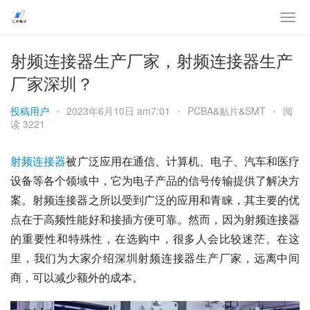
射频连接器生产厂家，射频连接器生产
厂家深圳？
投稿用户
•
2023年6月10日 am7:01
•
PCBA&贴片&SMT
•
阅
读 3221
射频
连接器
被广泛应用在通信、计算机、电子、汽车和医疗
设备等各个领域中，它为电子产品的信号传输提供了解决方
案。射频连接器之所以受到广泛的应用和青睐，其主要的优
点在于高频性能好和接插方便可靠。然而，因为射频连接器
的重要性和特殊性，在选购中，很多人会比较迷茫。在这
里，我们为大家介绍深圳射频连接器生产厂家，远离中间
商，可以减少额外的成本。