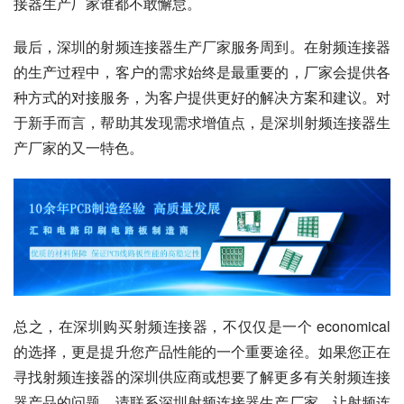
接器生产厂家谁都不敢懈怠。
最后，深圳的射频连接器生产厂家服务周到。在射频连接器
的生产过程中，客户的需求始终是最重要的，厂家会提供各
种方式的对接服务，为客户提供更好的解决方案和建议。对
于新手而言，帮助其发现需求增值点，是深圳射频连接器生
产厂家的又一特色。
总之，在深圳购买射频连接器，不仅仅是一个 economical 
的选择，更是提升您产品性能的一个重要途径。如果您正在
寻找射频连接器的深圳供应商或想要了解更多有关射频连接
器产品的问题，请联系深圳射频连接器生产厂家，让射频连