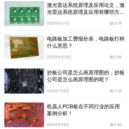
激光雷达系统原理及应用论文，激
光雷达系统原理及应用有哪些方
面？
2023年8月1日
3.7K
电路板加工费报价表，电路板打样
什么意思？
2023年4月18日
3.8K
抄板公司是怎么画原理图的，抄板
公司是怎么画原理图的呢？
2023年7月2日
3.5K
机器人PCB板在不同行业的应用
案例分析！
2024年8月8日
4.4K