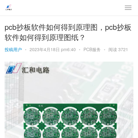
pcb抄板软件如何得到原理图，pcb抄板
软件如何得到原理图纸？
投稿用户
•
2023年4月18日 pm6:40
•
PCB服务
•
阅读 3721