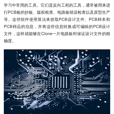
学习中常用的工具。它们是反向工程的工具，通常被用来进
行PCB板的抄板、版权检查、电路板错误检查以及原型生产
等。这些软件使用算法来抓取PCB设计文件、PCB样本和
PCB样品的信息，并将这些信息转换成可编辑的PCB设计
文件，这样就能够在Clone一片电路板时保证设计文件的精
确度。