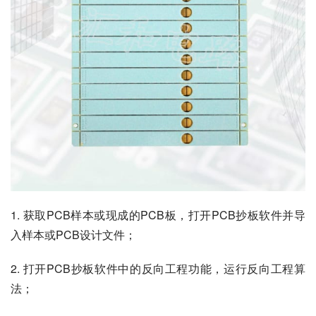
1. 获取PCB样本或现成的PCB板，打开PCB抄板软件并导
入样本或PCB设计文件；
2. 打开PCB抄板软件中的反向工程功能，运行反向工程算
法；