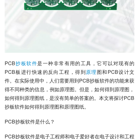
PCB
抄板
软件
是一种非常有用的工具，它可以对现有的
PCB板进行快速的反向工程，得到
原理
图和PCB设计文
件。在实际使用中，人们需要用到PCB抄板软件的功能来获
得不同种类的信息，例如原理图。但是，如何得到原理图，
如何得到原理图纸，是没有简单的答案的。本文将探讨PCB
抄板软件如何得到原理图和原理图纸。
PCB抄板软件是什么？
PCB抄板软件是电子工程师和电子爱好者在电子设计和工程