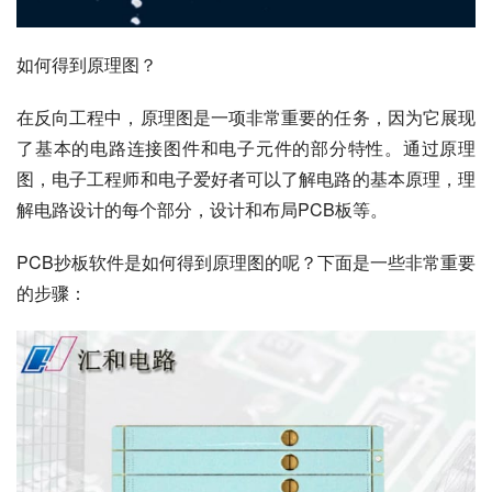
如何得到原理图？
在反向工程中，原理图是一项非常重要的任务，因为它展现
了基本的电路连接图件和电子元件的部分特性。通过原理
图，电子工程师和电子爱好者可以了解电路的基本原理，理
解电路设计的每个部分，设计和布局PCB板等。
PCB抄板软件是如何得到原理图的呢？下面是一些非常重要
的步骤：