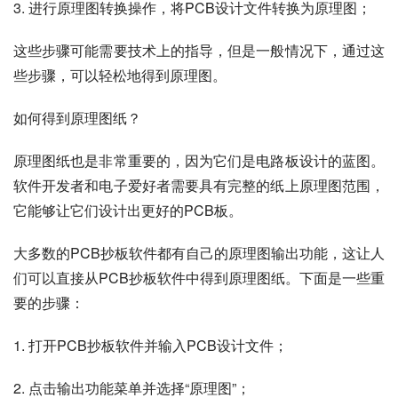
3. 进行原理图转换操作，将PCB设计文件转换为原理图；
这些步骤可能需要技术上的指导，但是一般情况下，通过这
些步骤，可以轻松地得到原理图。
如何得到原理图纸？
原理图纸也是非常重要的，因为它们是电路板设计的蓝图。
软件开发者和电子爱好者需要具有完整的纸上原理图范围，
它能够让它们设计出更好的PCB板。
大多数的PCB抄板软件都有自己的原理图输出功能，这让人
们可以直接从PCB抄板软件中得到原理图纸。下面是一些重
要的步骤：
1. 打开PCB抄板软件并输入PCB设计文件；
2. 点击输出功能菜单并选择“原理图”；