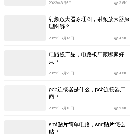
2023年8月6日
3.6K
射频放大器原理图，射频放大器原
理图解？
2023年6月14日
4.2K
电路板产品，电路板厂家哪家好一
点？
2023年5月23日
4.0K
pcb连接器是什么，pcb连接器厂
商？
2023年5月18日
3.9K
smt贴片简单电路，smt贴片怎么
贴？