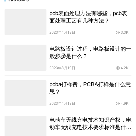
pcb表面处理方法有哪些，pcb表
面处理工艺有几种方法？
2023年4月18日
3.3K
电路板设计过程，电路板设计的一
般步骤是什么？
2023年8月19日
4.2K
pcba打样费，PCBA打样是什么意
思？
2023年4月18日
4.9K
电动车无线充电技术知识产权，电
动车无线充电技术要求标准是什
么？