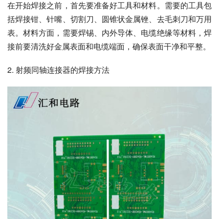
在开始焊接之前，首先要准备好工具和材料。需要的工具包
括焊接钳、针嘴、切割刀、圆锥状金属锉、去毛刺刀和万用
表。材料方面，需要焊锡、内外导体、电缆绝缘等材料，焊
接前要清洗好金属表面和电缆端面，确保表面干净和平整。
2. 射频同轴连接器的焊接方法