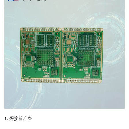
1. 焊接前准备