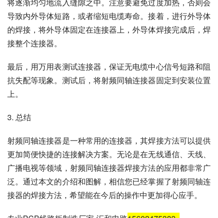
将逐渐均匀地流入缝隙之中。注意要避免过度加热，否则会
导致内外导体短路，或者缩短电缆寿命。接着，进行外导体
的焊接，将外导体固定在连接器上，外导体焊接完成后，焊
接整个连接器。
最后，用万用表测试连接器，保证无电缆中心信号短路和阻
抗失配等现象。测试后，将射频同轴连接器固定到安装位置
上。
3. 总结
射频同轴连接器是一种常用的连接器，其焊接方法可以提供
更加简便快捷的连接解决方案。无论是在无线通信、天线、
广播电视等领域，射频同轴连接器焊接方法的应用都非常广
泛。通过本文的介绍和图解，相信您已经掌握了射频同轴连
接器的焊接方法，希望能在今后的操作中更加得心应手。