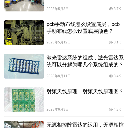
2023年5月8日
3.7K
pcb手动布线怎么设置底层，pcb
手动布线怎么设置底层颜色？
2023年5月12日
3.1K
激光雷达系统的组成，激光雷达系
统可以分解为哪几个系统组成的？
2023年8月11日
3.4K
射频天线原理，射频天线原理图？
2023年6月3日
4.3K
无源相控阵雷达的运用，无源相控