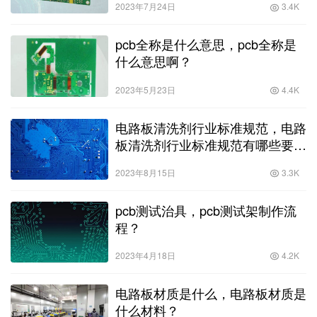
2023年7月24日
3.4K
pcb全称是什么意思，pcb全称是
什么意思啊？
2023年5月23日
4.4K
电路板清洗剂行业标准规范，电路
板清洗剂行业标准规范有哪些要
求？
2023年8月15日
3.3K
pcb测试治具，pcb测试架制作流
程？
2023年4月18日
4.2K
电路板材质是什么，电路板材质是
什么材料？