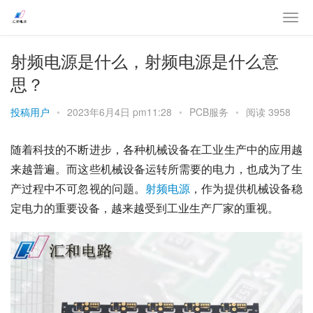
射频电源是什么，射频电源是什么意
思？
投稿用户
•
2023年6月4日 pm11:28
•
PCB服务
•
阅读 3958
随着科技的不断进步，各种机械设备在工业生产中的应用越
来越普遍。而这些机械设备运转所需要的电力，也成为了生
产过程中不可忽视的问题。
射频
电源
，作为提供机械设备稳
定电力的重要设备，越来越受到工业生产厂家的重视。