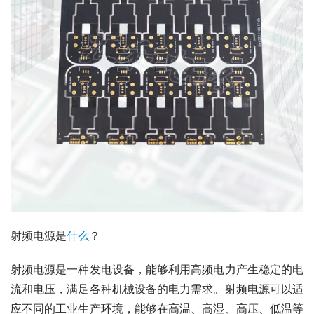
射频电源是
什么
？
射频电源是一种发电设备，能够利用高频电力产生稳定的电
流和电压，满足各种机械设备的电力需求。射频电源可以适
应不同的工业生产环境，能够在高温、高湿、高压、低温等