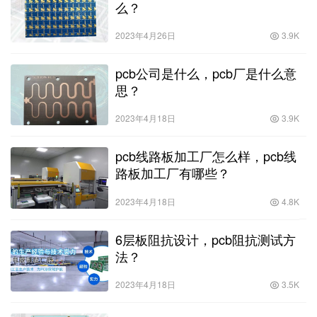
么？
2023年4月26日
3.9K
pcb公司是什么，pcb厂是什么意
思？
2023年4月18日
3.9K
pcb线路板加工厂怎么样，pcb线
路板加工厂有哪些？
2023年4月18日
4.8K
6层板阻抗设计，pcb阻抗测试方
法？
2023年4月18日
3.5K