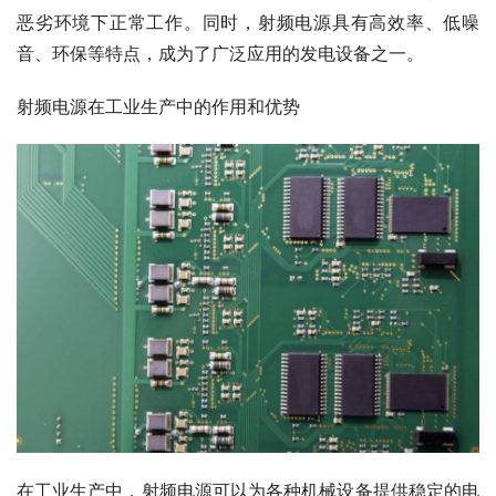
恶劣环境下正常工作。同时，射频电源具有高效率、低噪
音、环保等特点，成为了广泛应用的发电设备之一。
射频电源在工业生产中的作用和优势
在工业生产中，射频电源可以为各种机械设备提供稳定的电