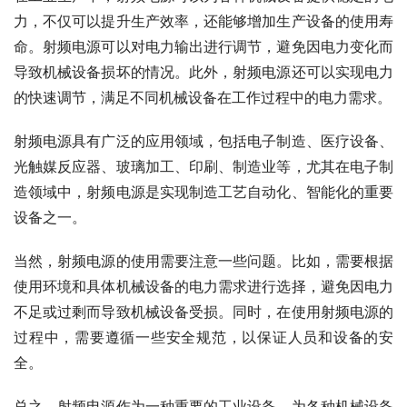
力，不仅可以提升生产效率，还能够增加生产设备的使用寿
命。射频电源可以对电力输出进行调节，避免因电力变化而
导致机械设备损坏的情况。此外，射频电源还可以实现电力
的快速调节，满足不同机械设备在工作过程中的电力需求。
射频电源具有广泛的应用领域，包括电子制造、医疗设备、
光触媒反应器、玻璃加工、印刷、制造业等，尤其在电子制
造领域中，射频电源是实现制造工艺自动化、智能化的重要
设备之一。
当然，射频电源的使用需要注意一些问题。比如，需要根据
使用环境和具体机械设备的电力需求进行选择，避免因电力
不足或过剩而导致机械设备受损。同时，在使用射频电源的
过程中，需要遵循一些安全规范，以保证人员和设备的安
全。
总之，射频电源作为一种重要的工业设备，为各种机械设备