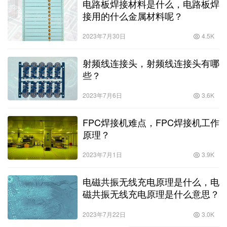
电路板焊接材料是什么，电路板焊
接用的什么金属材料呢？
2023年7月30日
4.5K
射频线连接头，射频线连接头有哪
些？
2023年7月6日
3.6K
FPC焊接机难点，FPC焊接机工作
原理？
2023年7月1日
3.9K
电磁共振无线充电原理是什么，电
磁共振无线充电原理是什么意思？
2023年7月22日
3.0K