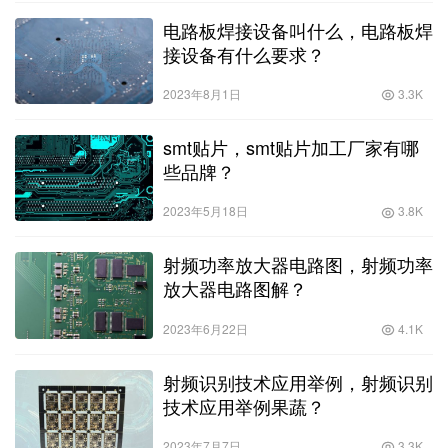
电路板焊接设备叫什么，电路板焊
接设备有什么要求？
2023年8月1日
3.3K
smt贴片，smt贴片加工厂家有哪
些品牌？
2023年5月18日
3.8K
射频功率放大器电路图，射频功率
放大器电路图解？
2023年6月22日
4.1K
射频识别技术应用举例，射频识别
技术应用举例果蔬？
2023年7月7日
3.3K