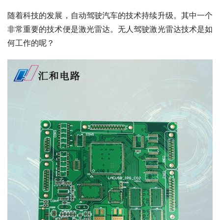
随着科技的发展，自动驾驶汽车的技术持续升级。其中一个
非常重要的技术便是激光雷达。无人驾驶激光雷达技术是如
何工作的呢？