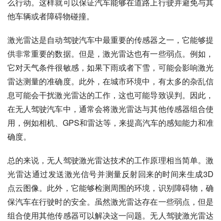
么行动。这样就可以保证汽车能够在道路上行驶并避免与其
他车辆或者障碍物碰撞。
激光雷达是自动驾驶汽车中最重要的传感器之一，它能够提
供非常重要的数据。但是，激光雷达也有一些弱点。例如，
它对天气条件很敏感，如果下雨或者下雪，可能会影响激光
雷达测量的准确度。此外，在城市环境中，有太多的杂乱信
息可能会干扰激光雷达的工作，这也可能导致误判。因此，
在无人驾驶汽车中，通常会将激光雷达与其他传感器组合使
用，例如相机、GPS和雷达等，来提高汽车的感知能力和准
确度。
总的来说，无人驾驶激光雷达技术的工作原理相当简单。激
光雷达通过发送激光信号并测量反射回来的时间来生成3D
点云图像。此外，它能够检测周围的环境，识别障碍物，确
保汽车在行驶时的安全。虽然激光雷达存在一些弱点，但是
组合使用其他传感器可以解决这一问题。无人驾驶激光雷达