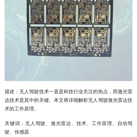
描述：无人驾驶技术一直是科技行业关注的热点，而激光雷
达技术是其中的关键。本文将详细解析无人驾驶激光雷达技
术的工作原理。
关键词：无人驾驶、激光雷达、技术、工作原理、自动驾
驶、传感器