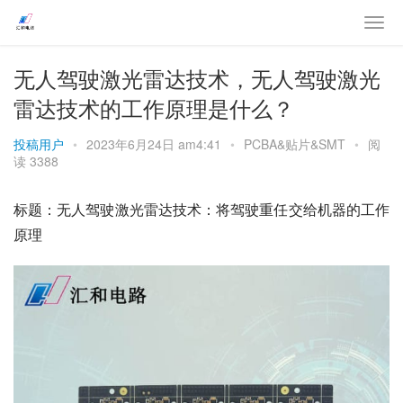
无人驾驶激光雷达技术，无人驾驶激光
雷达技术的工作原理是什么？
投稿用户
•
2023年6月24日 am4:41
•
PCBA&贴片&SMT
•
阅
读 3388
标题：无人驾驶激光雷达技术：将驾驶重任交给机器的工作
原理