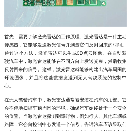
首先，需要了解激光雷达的工作原理。激光雷达是一种主动
传感器，它能够发送激光信号并测量它们反射回来的时间。
通过这个方法，激光雷达可以生成3D点云图像。在自动驾
驶汽车中，激光雷达能够在不同方向上发送光束，然后收集
反射回来的信号。这样，激光雷达就能够构建出汽车周围的
环境图像，并且将这些数据发送到无人驾驶系统的控制中
心。
在无人驾驶汽车中，激光雷达通常被安装在汽车的顶部。它
会不停地扫描车辆周围的环境，确保汽车始终处于一个安全
的位置。当激光雷达探测到障碍物，例如行人、其他车辆或
路障，它会向控制中心发送一个信号，告诉汽车应该采取什