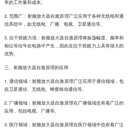
率的工作量和成本。
2. 范围广：射频放大器自激原理广泛应用于各种无线电和通
信系统中，如无线电、广播、电视、卫星通信等。
3. 抗干扰能力强：射频放大器自激原理将振荡幅度、频率和
相位等信号在电路中产生，因此在抗干扰能力上具有很大的
优势。
三、射频放大器自激原理的应用
1. 通信领域：射频放大器自激原理广泛应用于通信领域，包
括卫星通信、无线电、蜂窝移动通信等。
2. 广播领域：射频放大器自激原理在广播领域也有着广泛的
应用，包括电视、广播等。
3. 医疗领域：射频放大器自激原理在医疗领域中也有着广泛