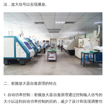
法，放大信号以实现播放。
二、射频放大器自激原理的特点
1. 自动功率控制：射频放大器自激原理通过控制输入信号的
大小以达到自动功率控制的目的，减少了设计和实现调整功