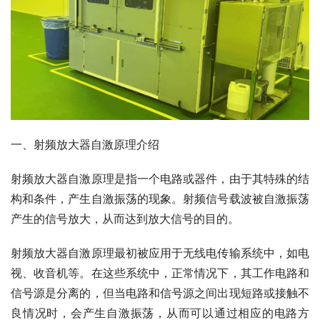
一、射频放大器自激原理介绍
射频放大器自激原理是指一个电路或器件，由于其特殊的结
构和条件，产生自激振荡的现象。射频信号载波被自激振荡
产生的信号放大，从而达到放大信号的目的。
射频放大器自激原理最初被应用于无线电传输系统中，如电
视、收音机等。在这些系统中，正常情况下，其工作电路和
信号源是分离的，但当电路和信号源之间出现短路或接触不
良情况时，会产生自激振荡，从而可以通过相应的电路方