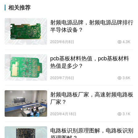
相关推荐
射频电源品牌，射频电源品牌排行
半导体设备？
2023年6月8日
4.3K
pcb基板材料热值，pcb基板材料
热值是多少？
2023年7月6日
3.6K
射频电路板厂家，高速射频电路板
厂家？
2023年4月18日
3.1K
电路板识别原理图解，电路板识别
原理图解？