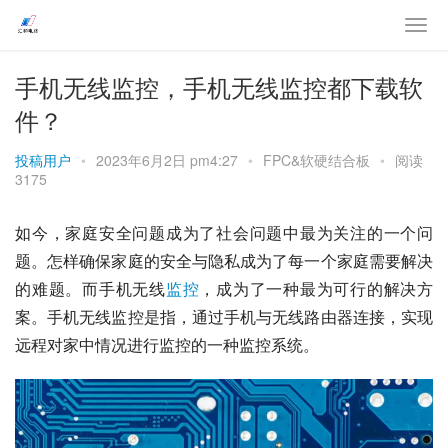
手机无线监控，手机无线监控都下载软
件？
投稿用户
•
2023年6月2日 pm4:27
•
FPC&软硬结合板
•
阅读
3175
如今，家庭安全问题成为了社会问题中最为关注的一个问
题。怎样确保家庭的安全与隐私成为了每一个家庭需要解决
的难题。而手机无线
监控
，成为了一种最为可行的解决方
案。手机无线监控是指，通过手机与无线路由器连接，实现
远程对家中情况进行监控的一种监控系统。