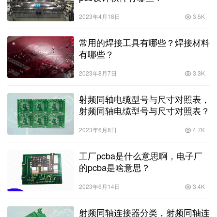
2023年4月18日
3.5K
常用的焊接工具有哪些？焊接材料
有哪些？
2023年8月7日
3.3K
射频同轴电缆型号与尺寸对照表，
射频同轴电缆型号与尺寸对照表？
2023年6月8日
4.7K
工厂pcba是什么意思啊，电子厂
的pcba是啥意思？
2023年6月14日
3.4K
射频同轴连接器分类，射频同轴连