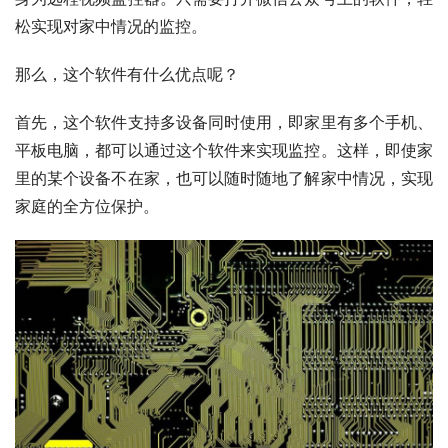
松实现对家中情况的监控。
那么，这个软件有什么优点呢？
首先，这个软件支持多设备同时使用，即家里有多个手机、
平板电脑，都可以通过这个软件来实现监控。这样，即使家
里的某个设备不在家，也可以随时随地了解家中情况，实现
家庭的全方位保护。