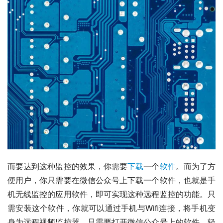
而要达到这种监控的效果，你需要
下载
一个
软件
。而为了方
便用户，你只需要在微信公众号上下载一个软件，也就是手
机无线监控的应用软件，即可实现这种远程监控的功能。只
需安装这个软件，你就可以通过手机与Wifi连接，将手机变
身为远程视频监控器。只需要打开微信公众号上的软件，轻