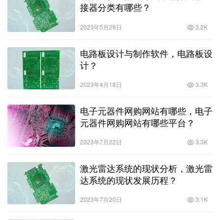
接器分类有哪些？
2023年5月29日
3.2K
电路板设计与制作软件，电路板设
计？
2023年4月18日
3.3K
电子元器件网购网站有哪些，电子
元器件网购网站有哪些平台？
2023年7月22日
3.3K
激光雷达系统的现状分析，激光雷
达系统的现状发展历程？
2023年7月20日
3.1K