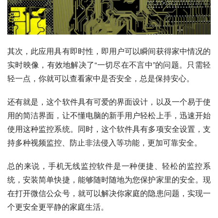
其次，此应用具有即时性，即用户可以瞬间获得家中情况的
实时映像，有效地解决了“一切尽在不言中”的问题。只需轻
轻一点，你就可以查看家中是否安全，总是保持安心。
还有就是，这个软件具有可爱的界面设计，以及一个易于使
用的简洁界面，让不懂电脑的新手用户轻松上手，迅速开始
使用这种监控系统。同时，这个软件具有多项安全设置，支
持多种视频监控、防止非法侵入等功能，更加可靠安全。
总的来说，手机无线监控软件是一种便捷、轻松的监控系
统，安装简单快捷，能够随时随地为您保护家里的安全。现
在打开微信公众号，就可以解决你家庭的隐患问题，实现一
个更安全更平静的家庭生活。