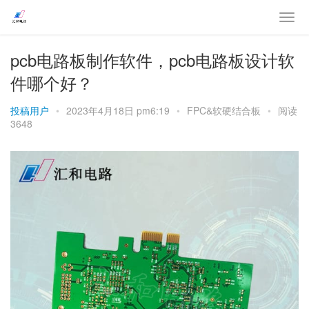
pcb电路板制作软件，pcb电路板设计软
件哪个好？
投稿用户
•
2023年4月18日 pm6:19
•
FPC&软硬结合板
•
阅读
3648