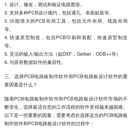
1. 设计，修改，测试和验证电路图形。
2. 支持多种PCB设计规约，包括通孔、表面贴装等。
3. 功能强大的PCB布局工具，包括元件布局、线路布局
等。
4. 快速原型制造，包括PCB印刷和装配，快速原型制造
等。
5. 灵活的输入/输出方法（如DXF，Gerber，ODB++等）
6. 与原有数据软件的兼容性。
三、选择PCB电路板制作软件和PCB电路板设计软件的重
要因素是什么？
随着PCB电路板制作软件和PCB电路板设计软件市场的不
断变化，选择最适合您的工作流程的软件变得越来越困难。
以下是一些重要的因素，需要考虑在选择适当的PCB电路板
制作软件和PCB电路板设计软件的过程中：