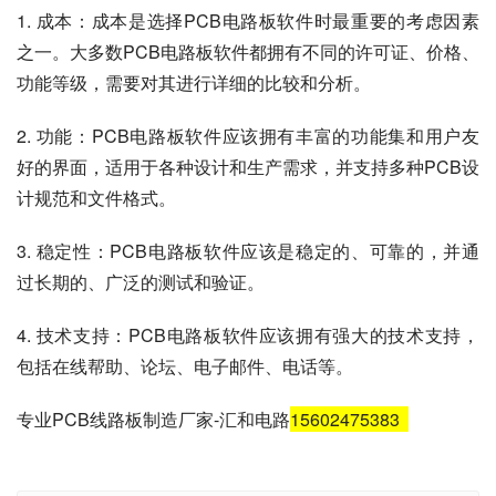
1. 成本：成本是选择PCB电路板软件时最重要的考虑因素
之一。大多数PCB电路板软件都拥有不同的许可证、价格、
功能等级，需要对其进行详细的比较和分析。
2. 功能：PCB电路板软件应该拥有丰富的功能集和用户友
好的界面，适用于各种设计和生产需求，并支持多种PCB设
计规范和文件格式。
3. 稳定性：PCB电路板软件应该是稳定的、可靠的，并通
过长期的、广泛的测试和验证。
4. 技术支持：PCB电路板软件应该拥有强大的技术支持，
包括在线帮助、论坛、电子邮件、电话等。
专业PCB线路板制造厂家-汇和电路
15602475383