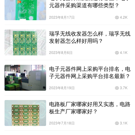
元器件采购渠道有哪些类型？
2023年8月17日
4.2K
瑞孚无线收发器怎么样，瑞孚无线
发射器怎么样好用吗？
2023年8月6日
4.1K
电子元器件网上采购平台排名，电
子元器件网上采购平台排名最新？
2023年8月19日
3.7K
电路板厂家哪家好用又实惠，电路
板生产厂家哪家好？
2023年7月18日
3.1K