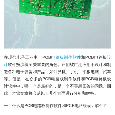
在现代电子工业中，PCB
电路板
制作
软件
和PCB电路板
设
计
软件扮演着至关重要的角色。它们被广泛应用于设计和制
造各种电子设备和产品，如计算机、手机、平板电脑、汽车
等。但是，在众多的PCB电路板制作软件和PCB电路板设
计软件中，哪一个是最好的，是一个不容易回答的问题。因
此，本篇文章将会从以下几个方面进行分析和解答。
一、什么是PCB电路板制作软件和PCB电路板设计软件?