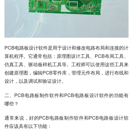
PCB电路板设计软件是用于设计和修改电路布局和连接的计
算机程序。它通常包括：原理图设计工具、PCB布局工具、
仿真工具、驱动板样机工具等。工程师可以使用这些工具来
创建原理图，编辑PCB零件库，管理元件布局，进行布线和
设计，以及调试和验证设计。
二、PCB电路板制作软件和PCB电路板设计软件的功能有
哪些？
通常来说，好的PCB电路板制作软件和PCB电路板设计软
件应该具有以下功能：