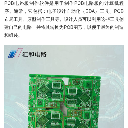
PCB电路板制作软件是用于制作PCB电路板的计算机程
序。通常，它包括：电子设计自动化（EDA）工具、PCB
布局工具、原型制作工具等。设计人员可以利用这些工具创
建自己的电路，并将其转换为PCB图形，以便于最终的制造
和组装。