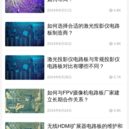
2024年8月31日
4.8K
如何选择合适的激光投影仪电路
板制造商？
2024年8月30日
4.8K
激光投影仪电路板与常规投影仪
电路板对比有哪些不同？
2024年8月28日
5.7K
如何与FPV摄像机电路板厂家建
立长期合作关系？
2024年8月24日
4.8K
无线HDMI扩展器电路板的维护和