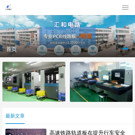
首页
最新文章
高速铁路轨道板在提升行车安全