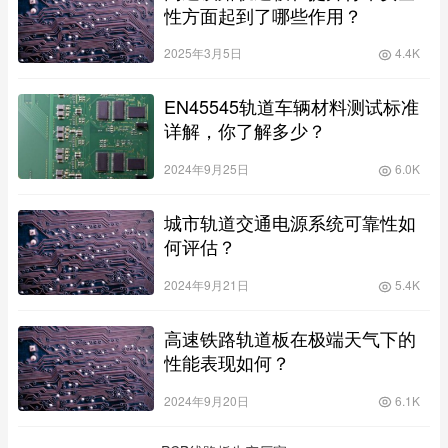
性方面起到了哪些作用？
2025年3月5日
4.4K
EN45545轨道车辆材料测试标准
详解，你了解多少？
2024年9月25日
6.0K
城市轨道交通电源系统可靠性如
何评估？
2024年9月21日
5.4K
高速铁路轨道板在极端天气下的
性能表现如何？
2024年9月20日
6.1K