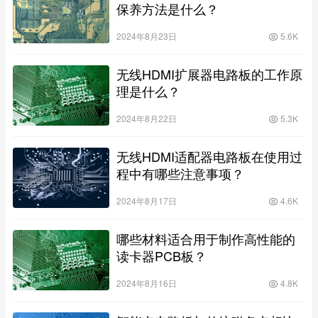
保养方法是什么？
2024年8月23日
5.6K
无线HDMI扩展器电路板的工作原
理是什么？
2024年8月22日
5.3K
无线HDMI适配器电路板在使用过
程中有哪些注意事项？
2024年8月17日
4.6K
哪些材料适合用于制作高性能的
读卡器PCB板？
2024年8月16日
4.8K