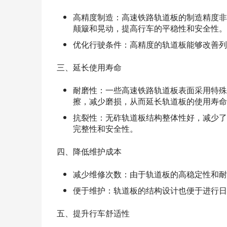
高精度制造：高速铁路轨道板的制造精度非
颠簸和晃动，提高行车的平稳性和安全性。
优化行驶条件：高精度的轨道板能够改善列
三、延长使用寿命
耐磨性：一些高速铁路轨道板表面采用特殊
擦，减少磨损，从而延长轨道板的使用寿命
抗裂性：无砟轨道板结构整体性好，减少了
完整性和安全性。
四、降低维护成本
减少维修次数：由于轨道板的高稳定性和耐
便于维护：轨道板的结构设计也便于进行日
五、提升行车舒适性