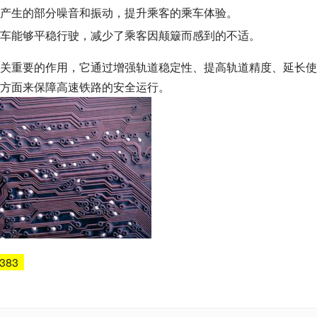
产生的部分噪音和振动，提升乘客的乘车体验。
车能够平稳行驶，减少了乘客因颠簸而感到的不适。
关重要的作用，它通过增强轨道稳定性、提高轨道精度、延长使
方面来保障高速铁路的安全运行。
5383