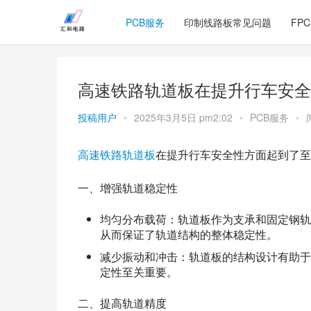
PCB服务
印制线路板常见问题
FP
高速铁路轨道板在提升行车安全
投稿用户
•
2025年3月5日 pm2:02
•
PCB服务
•
高速铁路轨道板
在提升行车安全性方面起到了至
一、增强轨道稳定性
均匀分布载荷：轨道板作为支承和固定钢轨
从而保证了轨道结构的整体稳定性。
减少振动和冲击：轨道板的结构设计有助于
定性至关重要。
二、提高轨道精度