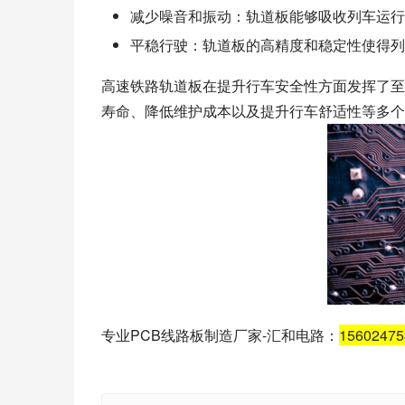
减少噪音和振动：轨道板能够吸收列车运行
平稳行驶：轨道板的高精度和稳定性使得列
高速铁路轨道板在提升行车安全性方面发挥了至
寿命、降低维护成本以及提升行车舒适性等多个
专业PCB线路板制造厂家-汇和电路：
1560247