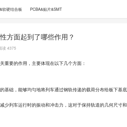
C&软硬结合板
PCBA&贴片&SMT
性方面起到了哪些作用？
阅读 4375
关重要的作用，主要体现在以下几个方面：
的基础，能够均匀地将列车通过钢轨传递的载荷分布给板下基底
减少列车运行时的振动和冲击力，这对于保持轨道的几何尺寸和