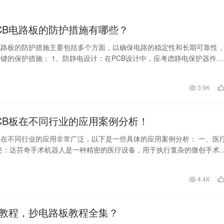
CB电路板的防护措施有哪些？
电路板的防护措施主要包括多个方面，以确保电路的稳定性和长期可靠性
键的保护措施： 1、防静电设计：在PCB设计中，应考虑静电保护器件的
将这些器件靠…
日
3.9K
CB板在不同行业的应用案例分析！
板在不同行业的应用非常广泛，以下是一些具体的应用案例分析： 一、医
述：达芬奇手术机器人是一种精密的医疗设备，用于执行复杂的微创手术
责处理来自…
4.4K
教程，抄电路板教程全集？