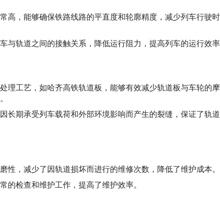
常高，能够确保铁路线路的平直度和轮廓精度，减少列车行驶时
车与轨道之间的接触关系，降低运行阻力，提高列车的运行效率
处理工艺，如哈齐高铁轨道板，能够有效减少轨道板与车轮的摩
。
因长期承受列车载荷和外部环境影响而产生的裂缝，保证了轨道
磨性，减少了因轨道损坏而进行的维修次数，降低了维护成本。
常的检查和维护工作，提高了维护效率。