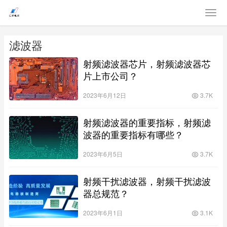
滤波器
射频滤波器芯片，射频滤波器芯
片上市公司？
2023年6月12日
3.7K
射频滤波器的重要指标，射频滤
波器的重要指标有哪些？
2023年6月5日
3.7K
射频干扰滤波器，射频干扰滤波
器总规范？
2023年6月1日
3.1K