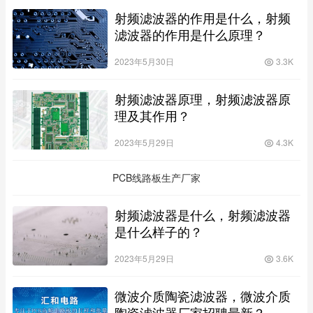
射频滤波器的作用是什么，射频
滤波器的作用是什么原理？
2023年5月30日
3.3K
射频滤波器原理，射频滤波器原
理及其作用？
2023年5月29日
4.3K
PCB线路板生产厂家
射频滤波器是什么，射频滤波器
是什么样子的？
2023年5月29日
3.6K
微波介质陶瓷滤波器，微波介质
陶瓷滤波器厂家招聘最新？