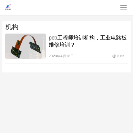
机构
pcb工程师培训机构，工业电路板
维修培训？
2023年4月18日
3.6K