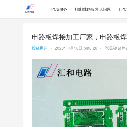
PCB服务
印制线路板常见问题
FP
电路板焊接加工厂家，电路板焊
投稿用户
•
2023年4月18日 pm6:26
•
PCBA&贴片