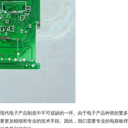
现代电子产品制造中不可或缺的一环。由于电子产品种类的繁多
要更加精细和专业的技术手段。因此，我们需要专业的电路板焊