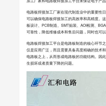
加工厂家和电路板焊接加工平台来保证电子产品
电路板焊接加工厂家在现代制造业中的重要性日
可以确保电路板焊接加工的高效率和高精度。这
板设计、PCB制造、SMT贴装、AOI检测、
可靠性，降低维修成本和售后问题，同时也可以
电路板焊接加工平台是电路板制造的核心环节之
仅是应用广泛，而且需要具备高度精确的技术和
电路板之上，从而形成电路板的功能结构。因此
生损坏或者质量下降的问题。