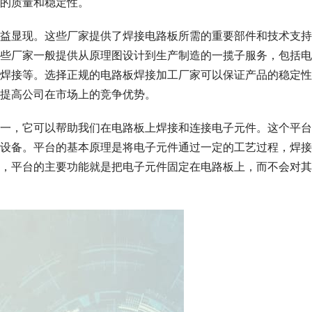
的质量和稳定性。
益显现。这些厂家提供了焊接电路板所需的重要部件和技术支持
些厂家一般提供从原理图设计到生产制造的一揽子服务，包括电
BGA焊接等。选择正规的电路板焊接加工厂家可以保证产品的稳定
提高公司在市场上的竞争优势。
一，它可以帮助我们在电路板上焊接和连接电子元件。这个平台
设备。平台的基本原理是将电子元件通过一定的工艺过程，焊接
，平台的主要功能就是把电子元件固定在电路板上，而不会对其