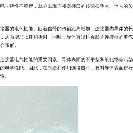
电学特性不稳定，就会出现连接器接口的传输损耗大、信号的失
接器的电气性能。随着信号的传输距离增加，连接器内导体的长
，从而增加损耗和折射。同时，导体直径也会影响连接器的电气
会降低。
连接器电气性能的重要因素。导体表面的不平整和氧化物等污染
的电学性能。因此，在制造和使用连接器时，要对导体表面进行
输。