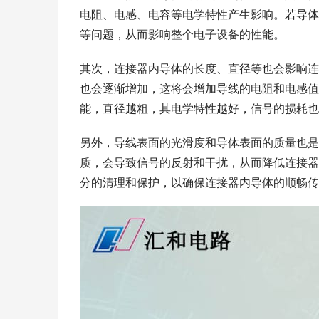
电阻、电感、电容等电学特性产生影响。若导体
等问题，从而影响整个电子设备的性能。
其次，连接器内导体的长度、直径等也会影响连
也会逐渐增加，这将会增加导线的电阻和电感值
能，直径越粗，其电学特性越好，信号的损耗也
另外，导线表面的光滑度和导体表面的质量也是
质，会导致信号的反射和干扰，从而降低连接器
分的清理和保护，以确保连接器内导体的顺畅传