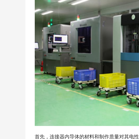
首先，连接器内导体的材料和制作质量对其电性