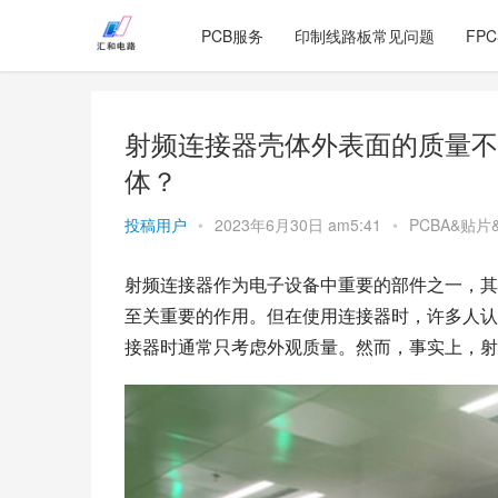
PCB服务
印制线路板常见问题
FP
射频连接器壳体外表面的质量不
体？
投稿用户
•
2023年6月30日 am5:41
•
PCBA&贴片
射频连接器作为电子设备中重要的部件之一，其
至关重要的作用。但在使用连接器时，许多人认
接器时通常只考虑外观质量。然而，事实上，射