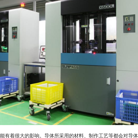
能有着很大的影响。导体所采用的材料、制作工艺等都会对导体