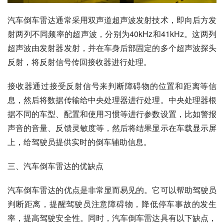
汽车倒车雷达通常采用双声道超声波发射技术，即向后方发
射两列不同频率的超声波，分别为40kHz和41kHz。这两列
超声波由发射器发射，并在车身后部固定的多个超声波探头
反射，将反射信号传回接收器进行处理。
接收器通过接受反射信号来判断障碍物的位置和距离等信
息，然后将数据传输给中央处理器进行处理。中央处理器根
据不同的车型、配置和使用习惯等进行参数设置，比如警报
声音的音量、反馈灵敏度等，然后将结果显示在车载显示屏
上，给驾驶员提供实时的倒车辅助信息。
三、汽车倒车雷达的优缺点
汽车倒车雷达的优点是非常显而易见的。它可以帮助驾驶员
判断距离，提醒驾驶员注意障碍物，降低停车事故的发生
率，提高驾驶安全性。同时，汽车倒车雷达具有以下缺点，