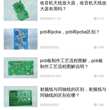
收音机天线放大器，收音机天线放
大器有用吗？
2023年6月11日
3.1K
pcb和pcba，pcb和pcba区别？
2023年6月3日
3.5K
pcb板制作工艺流程图解，pcb板
制作工艺流程图解说明？
2023年4月18日
3.5K
射频线与同轴线的区别，射频线与
同轴线的区别在哪？
2023年6月2日
3.8K