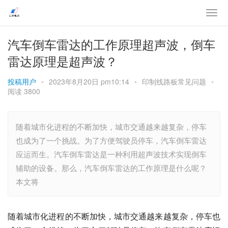
汽车倒车雷达的工作原理超声波，倒车
雷达原理是超声波？
投稿用户
•
2023年8月20日 pm10:14
•
印制线路板常见问题
•
阅读 3800
随着城市化进程的不断加快，城市交通越来越复杂，停车
也成为了一个挑战。为了方便驾驶员停车，汽车倒车雷达
应运而生。汽车倒车雷达是一种利用超声波技术实现倒车
辅助的设备。那么，汽车倒车雷达的工作原理是什么呢？
本文将
随着城市化进程的不断加快，城市交通越来越复杂，停车也