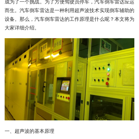
成为了一个挑战。为了方便驾驶员停车，汽车倒车雷达应运
而生。汽车倒车雷达是一种利用超声波技术实现倒车辅助的
设备。那么，汽车倒车雷达的工作原理是什么呢？本文将为
大家详细介绍。
一、超声波的基本原理