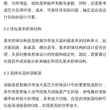
围、功率增益、线性度和噪声系数等参数。同时，还需要考
虑芯片应用环境、成本、可靠性等实际问题，确定适合该设
计目的的设计方案。
2.2 优化基本腔体结构
基本腔体结构是指射频功率放大器的最基本的结构单元，如
共振回路、衰减器、耦合器等。基本腔体结构的设计是否合
理，关系到整体腔体设计的性能和稳定性。因此，需要通过
仿真软件或实验分析来确定和优化基本腔体结构。
2.3 选择合适的谐振器
谐振器是射频功率放大器芯片腔体设计中的重要组成部分，
其作用是将输入信号转换为谐振器产生的场，使电脑在谐振
频率处有较大的增益，具有放大功能。合适的谐振器结构可
以提高谐振器的Q值，实现更高的功率放大。