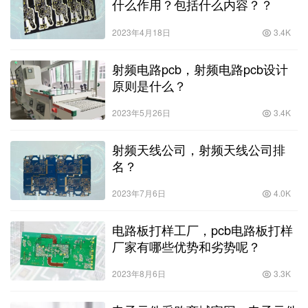
什么作用？包括什么内容？？
2023年4月18日
3.4K
射频电路pcb，射频电路pcb设计
原则是什么？
2023年5月26日
3.4K
射频天线公司，射频天线公司排
名？
2023年7月6日
4.0K
电路板打样工厂，pcb电路板打样
厂家有哪些优势和劣势呢？
2023年8月6日
3.3K