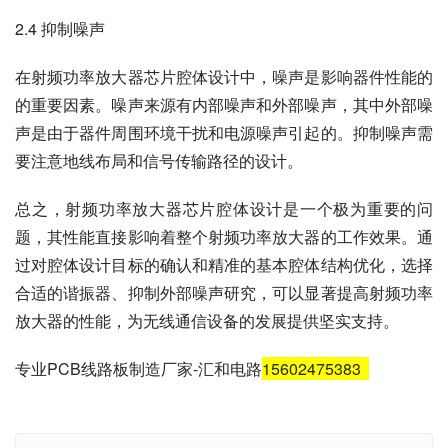
2.4 抑制噪声
在射频功率放大器芯片腔体设计中，噪声是影响器件性能的
的重要因素。噪声来源有内部噪声和外部噪声，其中外部噪
声是由于器件周围环境干扰和电源噪声引起的。抑制噪声需
要注意地线布局和信号传输路径的设计。
总之，射频功率放大器芯片腔体设计是一个极为重要的问
题，其性能直接影响着整个射频功率放大器的工作效果。通
过对腔体设计目标的确认和精准的基本腔体结构优化，选择
合适的谐振器、抑制外部噪声研究，可以显著提高射频功率
放大器的性能，为无线通信设备的发展提供坚实支持。
专业PCB线路板制造厂家-汇和电路
15602475383