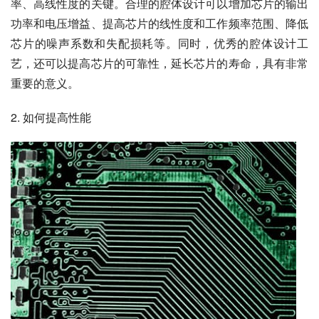
率、高线性度的关键。合理的腔体设计可以增加芯片的输出
功率和电压增益、提高芯片的线性度和工作频率范围、降低
芯片的噪声系数和失配损耗等。同时，优秀的腔体设计工
艺，还可以提高芯片的可靠性，延长芯片的寿命，具有非常
重要的意义。
2. 如何提高性能