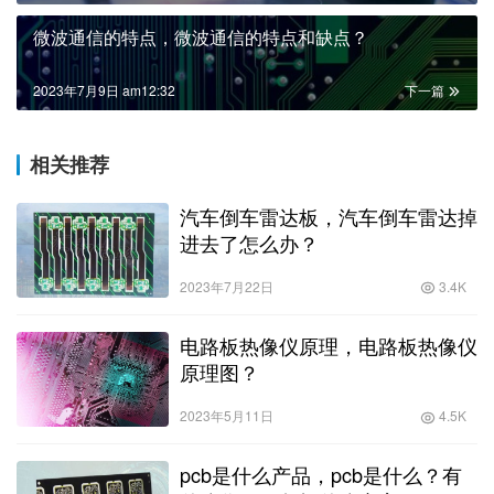
微波通信的特点，微波通信的特点和缺点？
2023年7月9日 am12:32
下一篇
相关推荐
汽车倒车雷达板，汽车倒车雷达掉
进去了怎么办？
2023年7月22日
3.4K
电路板热像仪原理，电路板热像仪
原理图？
2023年5月11日
4.5K
pcb是什么产品，pcb是什么？有