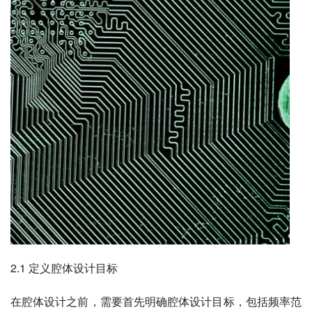
2.1 定义腔体设计目标
在腔体设计之前，需要首先明确腔体设计目标，包括频率范