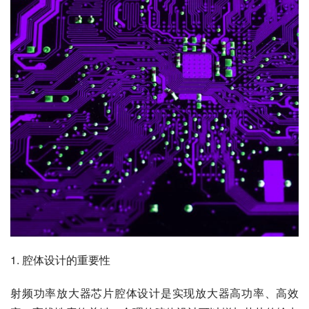
1. 腔体设计的重要性
射频功率放大器芯片腔体设计是实现放大器高功率、高效