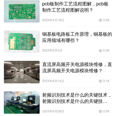
pcb板制作工艺流程图解，pcb板
制作工艺流程图解说明？
2023年4月18日
3.5K
铜基板电路板工作原理，铜基板的
应用领域有哪些？
2023年5月5日
5.2K
直流屏高频开关电源模块维修，直
流屏高频开关电源模块维修？
2023年8月14日
3.1K
射频识别技术是什么的关键技术，
射频识别技术是什么的关键技
术？？
2023年6月28日
3.5K