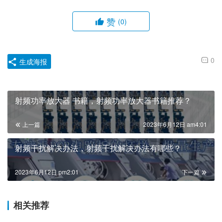
赞
(0)
0
生成海报
射频功率放大器 书籍，射频功率放大器书籍推荐？
上一篇
2023年6月12日 am4:01
射频干扰解决办法，射频干扰解决办法有哪些？
2023年6月12日 pm2:01
下一篇
相关推荐