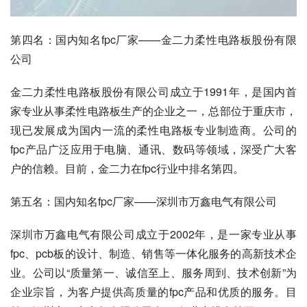
第四名：国内知名fpc厂家——金二力柔性电路板股份有限
公司
金二力柔性电路板股份有限公司成立于1991年，是国内首
家专业从事柔性电路板生产的企业之一，总部位于重庆市，
现已发展成为国内一流的柔性电路板专业制造商。公司的
fpc产品广泛应用于电脑、通讯、数码等领域，深受广大客
户的信赖。目前，金二力在fpc行业中排名第四。
第五名：国内知名fpc厂家——深圳市万鑫电气有限公司
深圳市万鑫电气有限公司成立于2002年，是一家专业从事
fpc、pcb板的设计、制造、销售等一体化服务的高新技术企
业。公司以“质量第一、诚信至上、服务周到、技术创新”为
企业宗旨，为客户提供高质量的fpc产品和优质的服务。目