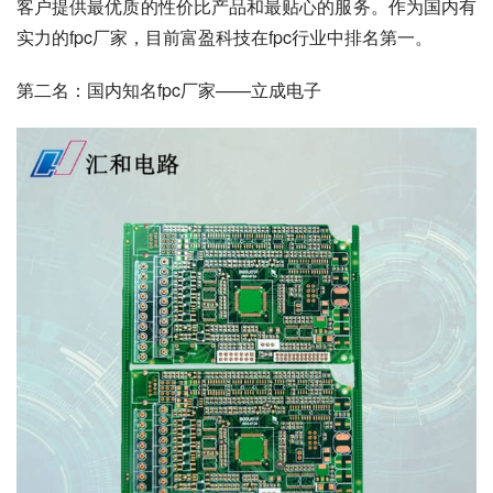
客户提供最优质的性价比产品和最贴心的服务。作为国内有
实力的fpc厂家，目前富盈科技在fpc行业中排名第一。
第二名：国内知名fpc厂家——立成电子