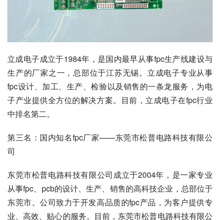
立成电子成立于1984年，是国内最早从事fpc生产线建设与
生产的厂家之一，总部位于江苏无锡。立成电子专业从事
fpc设计、加工、生产、检验以及销售的一条龙服务，为电
子产业提供全方位的解决方案。目前，立成电子在fpc行业
中排名第二。
第三名：国内知名fpc厂家——东莞市松普电路科技有限公
司
东莞市松普电路科技有限公司成立于2004年，是一家专业
从事fpc、pcb的设计、生产、销售的高科技企业，总部位于
东莞市。公司致力于开发高品质的fpc产品，为客户提供专
业、高效、贴心的服务。目前，东莞市松普电路科技有限公