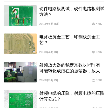
硬件电路板测试，硬件电路板测试
方法？
2023年6月15日
4.6K
电路板沉金工艺，印制板沉金工
艺？
2023年4月18日
3.9K
射频放大器的稳定系数k小于1有
可能转化成潜在的振荡器，放大器
稳定系数大于1？
2023年6月19日
3.9K
射频电缆的压降，射频电缆的压降
计算公式？