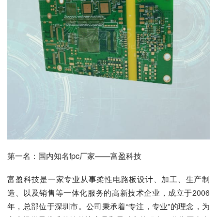
第一名：国内知名fpc厂家——富盈科技
富盈科技是一家专业从事柔性电路板设计、加工、生产制
造、以及销售等一体化服务的高新技术企业，成立于2006
年，总部位于深圳市。公司秉承着“专注，专业”的理念，为