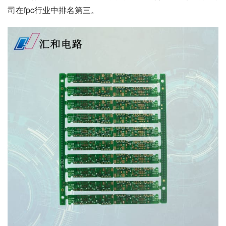
司在fpc行业中排名第三。