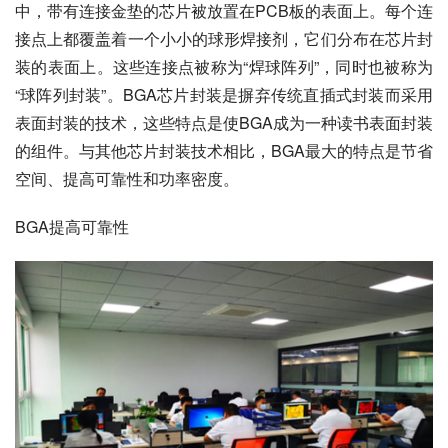
中，带有连接金垫的芯片被放置在PCB板的表面上。每个连
接点上都覆盖着一个小小的球形焊接剂，它们分布在芯片封
装的表面上。这些连接点被称为“焊球阵列”，同时也被称为
“球阵列封装”。BGA芯片封装是摒弃传统直插式封装而采用
表面封装的技术，这些特点是使BGA成为一种读书表面封装
的组件。与其他芯片封装技术相比，BGA最大的特点是节省
空间、提高可靠性和功率密度。
BGA提高可靠性