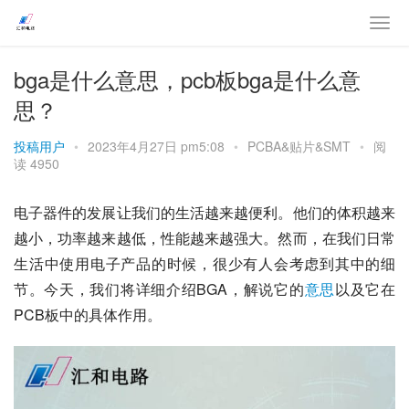
bga是什么意思，pcb板bga是什么意
思？
投稿用户
•
2023年4月27日 pm5:08
•
PCBA&贴片&SMT
•
阅
读 4950
电子器件的发展让我们的生活越来越便利。他们的体积越来
越小，功率越来越低，性能越来越强大。然而，在我们日常
生活中使用电子产品的时候，很少有人会考虑到其中的细
节。今天，我们将详细介绍BGA，解说它的
意思
以及它在
PCB板中的具体作用。