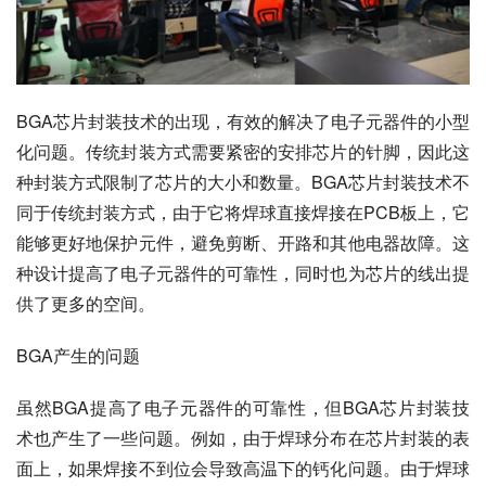
BGA芯片封装技术的出现，有效的解决了电子元器件的小型
化问题。传统封装方式需要紧密的安排芯片的针脚，因此这
种封装方式限制了芯片的大小和数量。BGA芯片封装技术不
同于传统封装方式，由于它将焊球直接焊接在PCB板上，它
能够更好地保护元件，避免剪断、开路和其他电器故障。这
种设计提高了电子元器件的可靠性，同时也为芯片的线出提
供了更多的空间。
BGA产生的问题
虽然BGA提高了电子元器件的可靠性，但BGA芯片封装技
术也产生了一些问题。例如，由于焊球分布在芯片封装的表
面上，如果焊接不到位会导致高温下的钙化问题。由于焊球