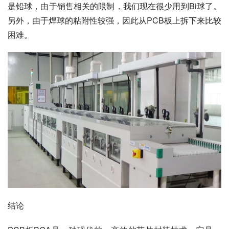
是铅球，由于销售相关的限制，我们现在很少用到Bi球了。
另外，由于焊球的粘附性较强，因此从PCB板上拆下来比较
困难。
结论