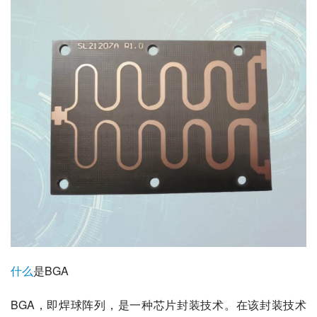
什么
是BGA
BGA，即焊球阵列，是一种芯片封装技术。在该封装技术