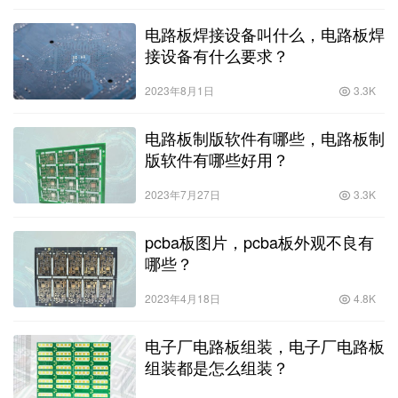
电路板焊接设备叫什么，电路板焊
接设备有什么要求？
2023年8月1日
3.3K
电路板制版软件有哪些，电路板制
版软件有哪些好用？
2023年7月27日
3.3K
pcba板图片，pcba板外观不良有
哪些？
2023年4月18日
4.8K
电子厂电路板组装，电子厂电路板
组装都是怎么组装？