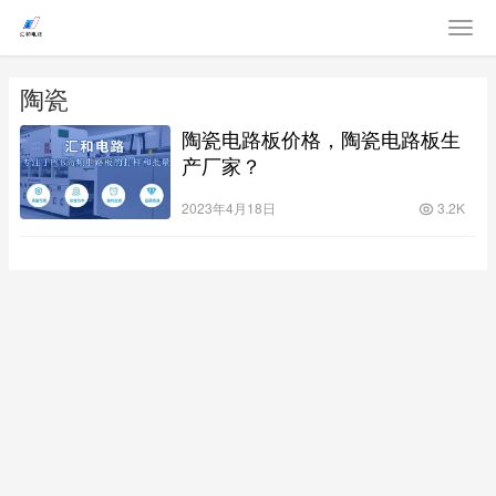
陶瓷
陶瓷电路板价格，陶瓷电路板生
产厂家？
2023年4月18日
3.2K