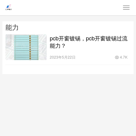
能力
pcb开窗镀锡，pcb开窗镀锡过流
能力？
2023年5月22日
4.7K