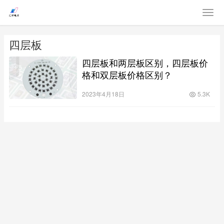
四层板
四层板和两层板区别，四层板价
格和双层板价格区别？
2023年4月18日
5.3K