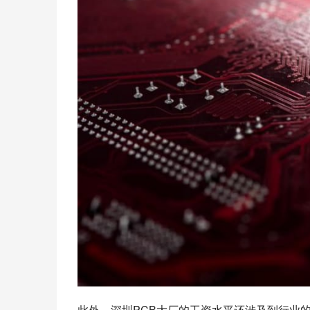
此外，深圳PCB大厂的工资水平还涉及到行业