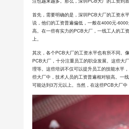
注也越来越多。那么，深圳PCB大厂的工资到
首先，需要明确的是，深圳PCB大厂的工资水
说，他们的工资普遍偏低，一般在4000元-6
高。在一些有实力的PCB大厂，一线工人的工资
上。
其次，各个PCB大厂的工资水平也有所不同。
PCB大厂，十分注重员工的职业发展。这些大
理等。这些培训不仅可以提升员工的技能水平，
些大厂中，技术人员的工资普遍相对较高。一线技
可能达到3万元以上。当然，在这些PCB大厂