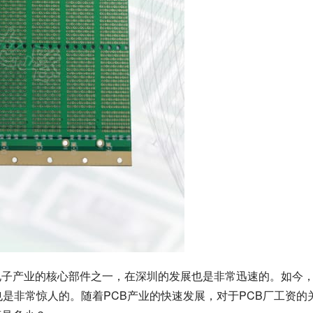
电子产业的核心部件之一，在深圳的发展也是非常迅速的。如今
也是非常惊人的。随着PCB产业的快速发展，对于PCB厂工资的