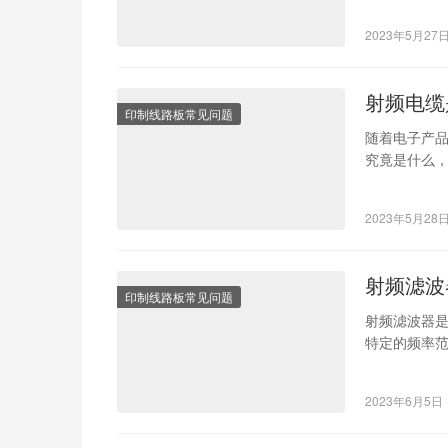
2023年5月27
射频电缆
印制线路板常见问题
随着电子产
究竟是什么
电缆的概念
2023年5月28
射频滤波
印制线路板常见问题
射频滤波器
特定的频率
便更好地选择
2023年6月5日