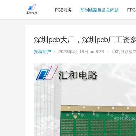
PCB服务
印制线路板常见问题
FP
深圳pcb大厂，深圳pcb厂工资
投稿用户
•
2023年4月18日 pm6:33
•
印制线路板