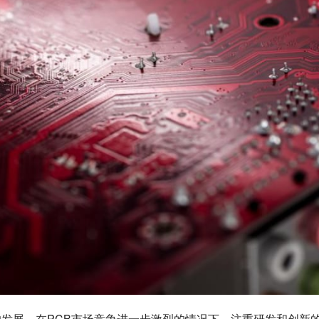
的发展。在PCB市场竞争进一步激烈的情况下，注重研发和创新