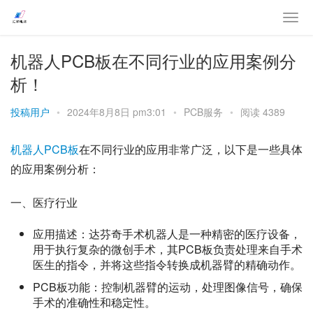
机器人PCB板在不同行业的应用案例分
析！
投稿用户
•
2024年8月8日 pm3:01
•
PCB服务
•
阅读 4389
机器人PCB板
在不同行业的应用非常广泛，以下是一些具体
的应用案例分析：
一、医疗行业
应用描述：达芬奇手术机器人是一种精密的医疗设备，
用于执行复杂的微创手术，其PCB板负责处理来自手术
医生的指令，并将这些指令转换成机器臂的精确动作。
PCB板功能：控制机器臂的运动，处理图像信号，确保
手术的准确性和稳定性。