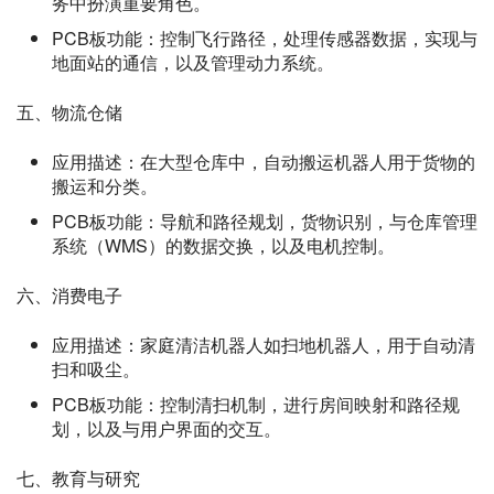
务中扮演重要角色。
PCB板功能：控制飞行路径，处理传感器数据，实现与
地面站的通信，以及管理动力系统。
五、物流仓储
应用描述：在大型仓库中，自动搬运机器人用于货物的
搬运和分类。
PCB板功能：导航和路径规划，货物识别，与仓库管理
系统（WMS）的数据交换，以及电机控制。
六、消费电子
应用描述：家庭清洁机器人如扫地机器人，用于自动清
扫和吸尘。
PCB板功能：控制清扫机制，进行房间映射和路径规
划，以及与用户界面的交互。
七、教育与研究