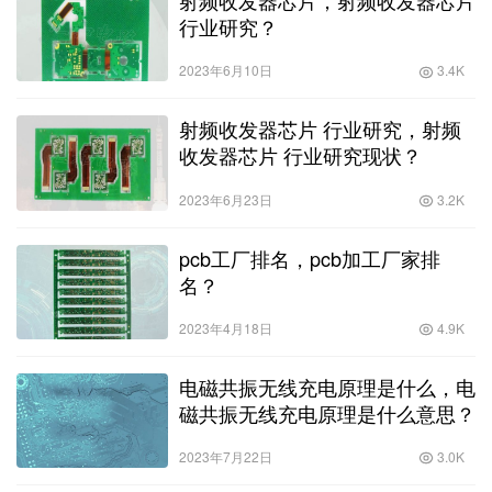
射频收发器芯片，射频收发器芯片
行业研究？
2023年6月10日
3.4K
射频收发器芯片 行业研究，射频
收发器芯片 行业研究现状？
2023年6月23日
3.2K
pcb工厂排名，pcb加工厂家排
名？
2023年4月18日
4.9K
电磁共振无线充电原理是什么，电
磁共振无线充电原理是什么意思？
2023年7月22日
3.0K