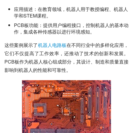
应用描述：在教育领域，机器人用于教授编程、机器人
学和STEM课程。
PCB板功能：提供用户编程接口，控制机器人的基本动
作，集成各种传感器以进行环境感知。
这些案例展示了
机器人电路板
在不同行业中的多样化应用，
它们不仅提高了工作效率，还推动了技术的创新和发展。
PCB板作为机器人核心组成部分，其设计、制造和质量直接
影响到机器人的性能和可靠性。