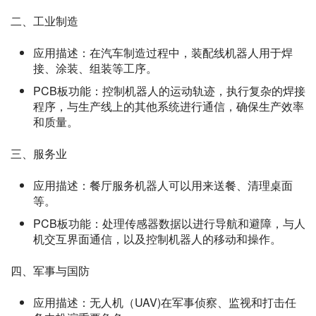
二、工业制造
应用描述：在汽车制造过程中，装配线机器人用于焊
接、涂装、组装等工序。
PCB板功能：控制机器人的运动轨迹，执行复杂的焊接
程序，与生产线上的其他系统进行通信，确保生产效率
和质量。
三、服务业
应用描述：餐厅服务机器人可以用来送餐、清理桌面
等。
PCB板功能：处理传感器数据以进行导航和避障，与人
机交互界面通信，以及控制机器人的移动和操作。
四、军事与国防
应用描述：无人机（UAV)在军事侦察、监视和打击任