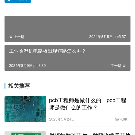
上一篇
2024年8月5日 pm5:57
工业除湿机电路板出现短路怎么办？
2024年8月9日 pm3:39
下一篇
相关推荐
pcb工程师是做什么的，pcb工程
师是做什么的工作？
2023年5月24日
4.9K