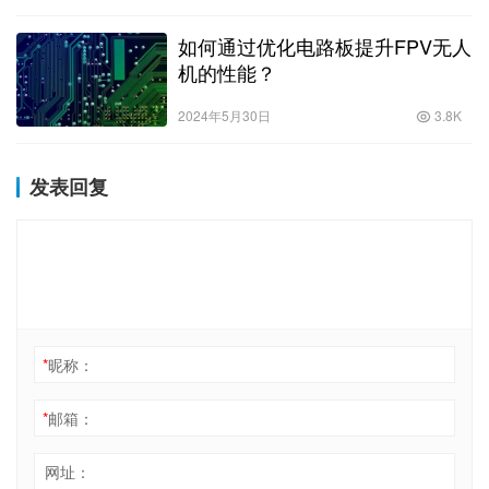
如何通过优化电路板提升FPV无人
机的性能？
2024年5月30日
3.8K
发表回复
*
昵称：
*
邮箱：
网址：