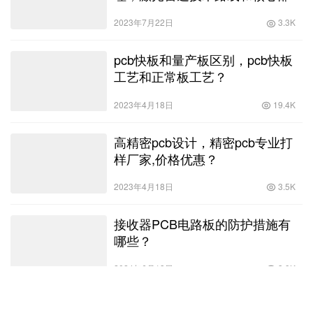
梳理的区别？
2023年7月22日
3.3K
pcb快板和量产板区别，pcb快板
工艺和正常板工艺？
2023年4月18日
19.4K
高精密pcb设计，精密pcb专业打
样厂家,价格优惠？
2023年4月18日
3.5K
接收器PCB电路板的防护措施有
哪些？
2024年6月13日
3.9K