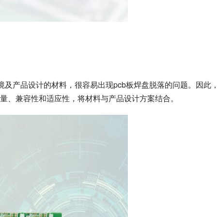
境及产品设计的材料，很容易出现pcb板焊盘脱落的问题。因此
量、兼容性和适应性，将材料与产品设计方案结合。