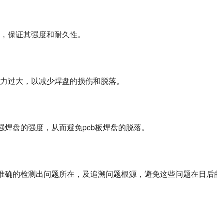
，保证其强度和耐久性。
力过大，以减少焊盘的损伤和脱落。
强焊盘的强度，从而避免pcb板焊盘的脱落。
加准确的检测出问题所在，及追溯问题根源，避免这些问题在日后