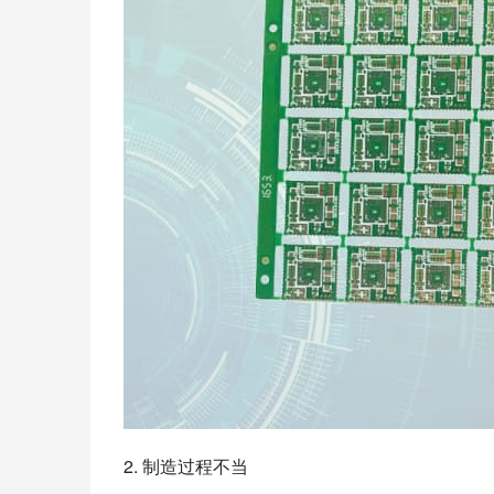
2. 制造过程不当