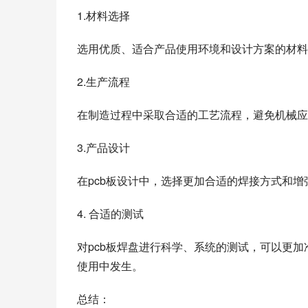
1.材料选择
选用优质、适合产品使用环境和设计方案的材料
2.生产流程
在制造过程中采取合适的工艺流程，避免机械应
3.产品设计
在pcb板设计中，选择更加合适的焊接方式和增
4. 合适的测试
对pcb板焊盘进行科学、系统的测试，可以更
使用中发生。
总结：