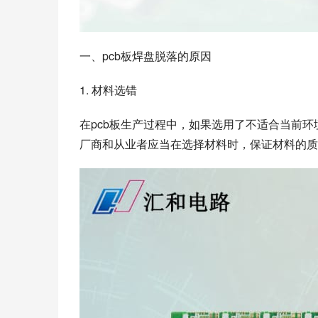
一、pcb板焊盘脱落的原因
1. 材料选错
在pcb板生产过程中，如果选用了不适合当前环
厂商和从业者应当在选择材料时，保证材料的质