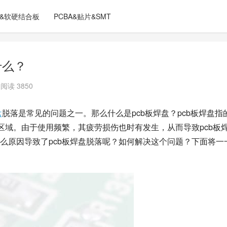
C&软硬结合板
PCBA&贴片&SMT
什么？
阅读 3850
盘
脱落是常见的问题之一。那么什么是pcb板焊盘？pcb板焊盘指
区域。由于使用频繁，其疲劳损伤也时有发生，从而导致pcb板
么原因导致了pcb板焊盘脱落呢？如何解决这个问题？下面将一