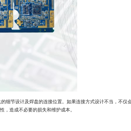
焊盘的细节设计及焊盘的连接位置。如果连接方式设计不当，不仅
性，造成不必要的损失和维护成本。