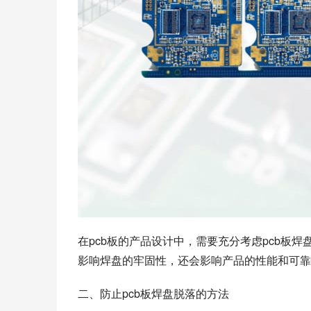
在pcb板的产品设计中，需要充分考虑pcb板
影响焊盘的牢固性，还会影响产品的性能和可靠
二、防止pcb板焊盘脱落的方法