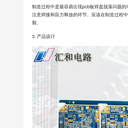
制造过程中是最容易出现pcb板焊盘脱落问题
注意焊接和应力释放的环节。应该在制造过程中尽
裂。
3. 产品设计